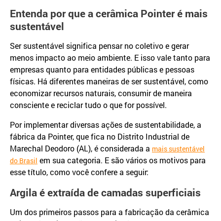
Entenda por que a cerâmica Pointer é mais
sustentável
Ser sustentável significa pensar no coletivo e gerar
menos impacto ao meio ambiente. E isso vale tanto para
empresas quanto para entidades públicas e pessoas
físicas. Há diferentes maneiras de ser sustentável, como
economizar recursos naturais, consumir de maneira
consciente e reciclar tudo o que for possível.
Por implementar diversas ações de sustentabilidade, a
fábrica da Pointer, que fica no Distrito Industrial de
Marechal Deodoro (AL), é considerada a
mais sustentável
em sua categoria. E são vários os motivos para
do Brasil
esse título, como você confere a seguir:
Argila é extraída de camadas superficiais
Um dos primeiros passos para a fabricação da cerâmica