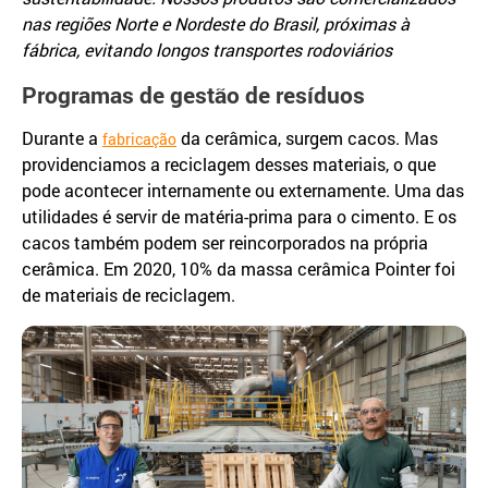
nas regiões Norte e Nordeste do Brasil, próximas à
fábrica, evitando longos transportes rodoviários
Programas de gestão de resíduos
Durante a
da cerâmica, surgem cacos. Mas
fabricação
providenciamos a reciclagem desses materiais, o que
pode acontecer internamente ou externamente. Uma das
utilidades é servir de matéria-prima para o cimento. E os
cacos também podem ser reincorporados na própria
cerâmica. Em 2020, 10% da massa cerâmica Pointer foi
de materiais de reciclagem.