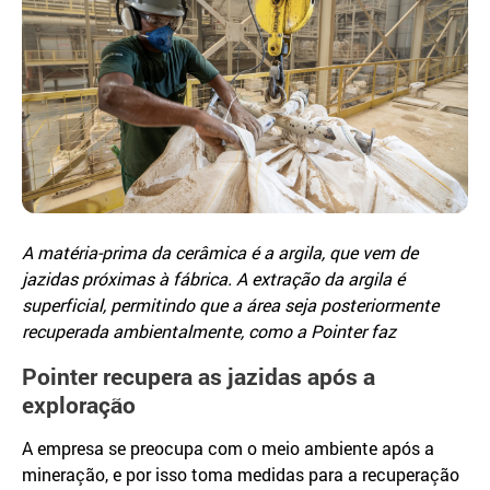
A matéria-prima da cerâmica é a argila, que vem de
jazidas próximas à fábrica. A extração da argila é
superficial, permitindo que a área seja posteriormente
recuperada ambientalmente, como a Pointer faz
Pointer recupera as jazidas após a
exploração
A empresa se preocupa com o meio ambiente após a
mineração, e por isso toma medidas para a recuperação