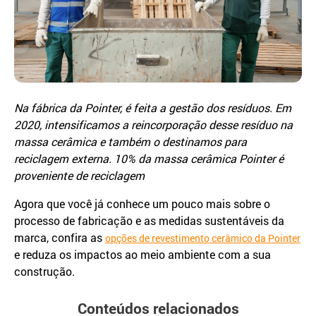
Na fábrica da Pointer, é feita a gestão dos resíduos. Em
2020, intensificamos a reincorporação desse resíduo na
massa cerâmica e também o destinamos para
reciclagem externa. 10% da massa cerâmica Pointer é
proveniente de reciclagem
Agora que você já conhece um pouco mais sobre o
processo de fabricação e as medidas sustentáveis da
marca, confira as
opções de revestimento cerâmico da Pointer
e reduza os impactos ao meio ambiente com a sua
construção.
Conteúdos relacionados