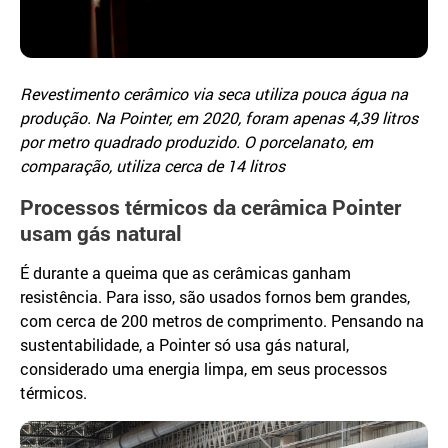
Revestimento cerâmico via seca utiliza pouca água na
produção. Na Pointer, em 2020, foram apenas 4,39 litros
por metro quadrado produzido. O porcelanato, em
comparação, utiliza cerca de 14 litros
Processos térmicos da cerâmica Pointer
usam gás natural
É durante a queima que as cerâmicas ganham
resistência. Para isso, são usados fornos bem grandes,
com cerca de 200 metros de comprimento. Pensando na
sustentabilidade, a Pointer só usa gás natural,
considerado uma energia limpa, em seus processos
térmicos.