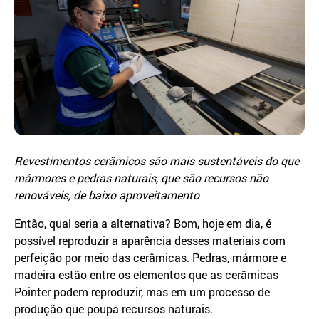
Revestimentos cerâmicos são mais sustentáveis do que
mármores e pedras naturais, que são recursos não
renováveis, de baixo aproveitamento
Então, qual seria a alternativa? Bom, hoje em dia, é
possível reproduzir a aparência desses materiais com
perfeição por meio das cerâmicas. Pedras, mármore e
madeira estão entre os elementos que as cerâmicas
Pointer podem reproduzir, mas em um processo de
produção que poupa recursos naturais.