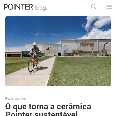
Revestimentos
O que torna a cerâmica
Pointer sustentável