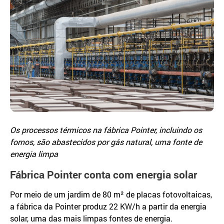
Os processos térmicos na fábrica Pointer, incluindo os
fornos, são abastecidos por gás natural, uma fonte de
energia limpa
Fábrica Pointer conta com energia solar
Por meio de um jardim de 80 m² de placas fotovoltaicas,
a fábrica da Pointer produz 22 KW/h a partir da energia
solar, uma das mais limpas fontes de energia.