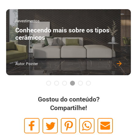
Revestimentos
Conhecendo mais sobre os tipos
cerâmicos
Autor: Pointer
Gostou do conteúdo?
Compartilhe!