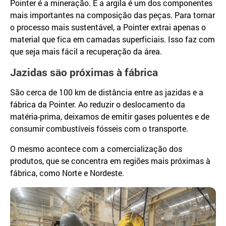
Pointer é a mineração. E a argila é um dos componentes
mais importantes na composição das peças. Para tornar
o processo mais sustentável, a Pointer extrai apenas o
material que fica em camadas superficiais. Isso faz com
que seja mais fácil a recuperação da área.
Jazidas são próximas à fábrica
São cerca de 100 km de distância entre as jazidas e a
fábrica da Pointer. Ao reduzir o deslocamento da
matéria-prima, deixamos de emitir gases poluentes e de
consumir combustíveis fósseis com o transporte.
O mesmo acontece com a comercialização dos
produtos, que se concentra em regiões mais próximas à
fábrica, como Norte e Nordeste.