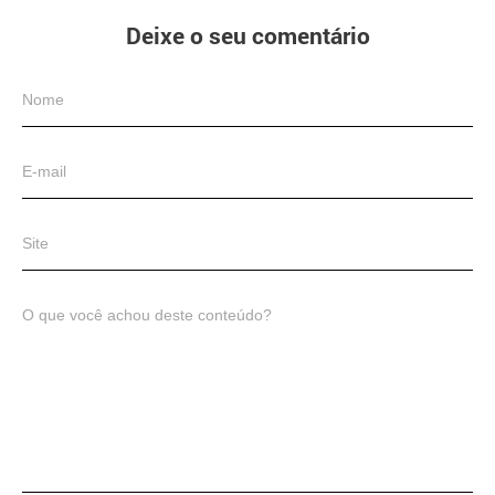
Deixe o seu comentário