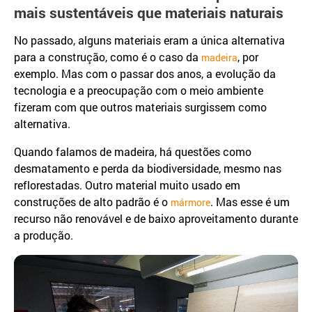
mais sustentáveis que materiais naturais
No passado, alguns materiais eram a única alternativa
para a construção, como é o caso da
, por
madeira
exemplo. Mas com o passar dos anos, a evolução da
tecnologia e a preocupação com o meio ambiente
fizeram com que outros materiais surgissem como
alternativa.
Quando falamos de madeira, há questões como
desmatamento e perda da biodiversidade, mesmo nas
reflorestadas. Outro material muito usado em
construções de alto padrão é o
. Mas esse é um
mármore
recurso não renovável e de baixo aproveitamento durante
a produção.