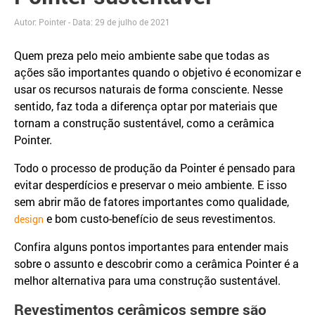
Autor: Pointer - Data:
29 de julho de 2021
Quem preza pelo meio ambiente sabe que todas as
ações são importantes quando o objetivo é economizar e
usar os recursos naturais de forma consciente. Nesse
sentido, faz toda a diferença optar por materiais que
tornam a construção sustentável, como a cerâmica
Pointer.
Todo o processo de produção da Pointer é pensado para
evitar desperdícios e preservar o meio ambiente. E isso
sem abrir mão de fatores importantes como qualidade,
e bom custo-benefício de seus revestimentos.
design
Confira alguns pontos importantes para entender mais
sobre o assunto e descobrir como a cerâmica Pointer é a
melhor alternativa para uma construção sustentável.
Revestimentos cerâmicos sempre são