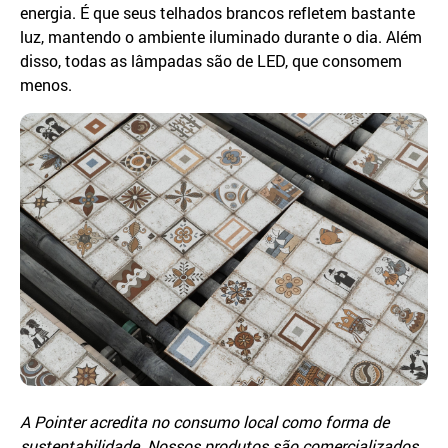
energia. É que seus telhados brancos refletem bastante
luz, mantendo o ambiente iluminado durante o dia. Além
disso, todas as lâmpadas são de LED, que consomem
menos.
A Pointer acredita no consumo local como forma de
sustentabilidade. Nossos produtos são comercializados