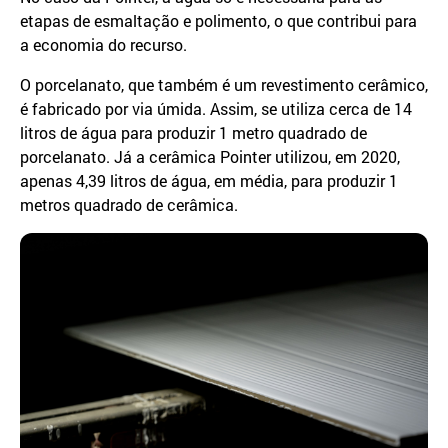
etapas de esmaltação e polimento, o que contribui para
a economia do recurso.
O porcelanato, que também é um revestimento cerâmico,
é fabricado por via úmida. Assim, se utiliza cerca de 14
litros de água para produzir 1 metro quadrado de
porcelanato. Já a cerâmica Pointer utilizou, em 2020,
apenas 4,39 litros de água, em média, para produzir 1
metros quadrado de cerâmica.