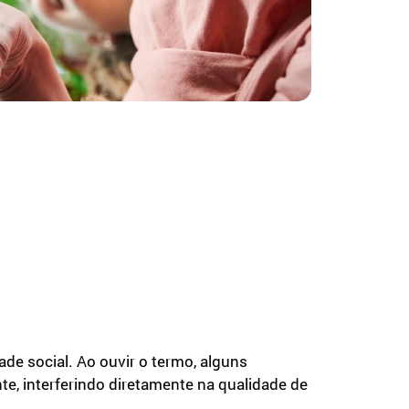
e social. Ao ouvir o termo, alguns
e, interferindo diretamente na qualidade de