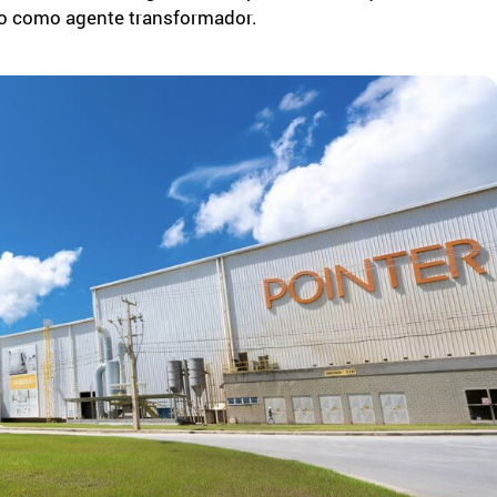
mo como agente transformador.