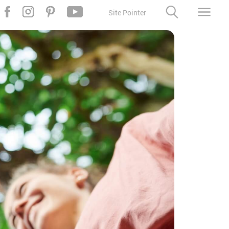
Site Pointer