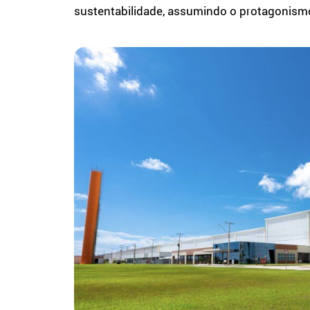
sustentabilidade, assumindo o protagonis