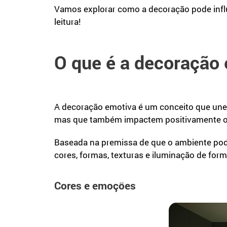
Vamos explorar como a decoração pode infl
leitura!
O que é a decoração
A decoração emotiva é um conceito que un
mas que também impactem positivamente o
Baseada na premissa de que o ambiente pode
cores, formas, texturas e iluminação de for
Cores e emoções