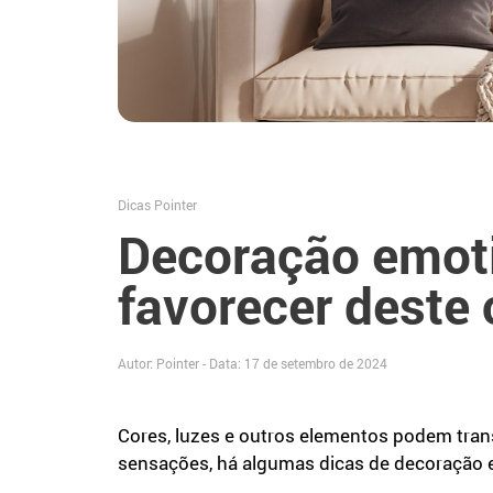
Dicas Pointer
Decoração emot
favorecer deste 
Autor: Pointer - Data:
17 de setembro de 2024
Cores, luzes e outros elementos podem tra
sensações, há algumas dicas de decoração 