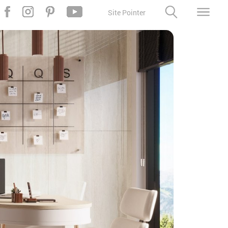
Site Pointer