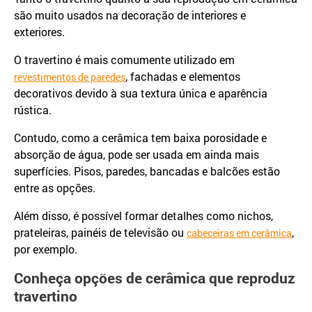
são muito usados na decoração de interiores e
exteriores.
O travertino é mais comumente utilizado em
, fachadas e elementos
revestimentos de paredes
decorativos devido à sua textura única e aparência
rústica.
Contudo, como a cerâmica tem baixa porosidade e
absorção de água, pode ser usada em ainda mais
superfícies. Pisos, paredes, bancadas e balcões estão
entre as opções.
Além disso, é possível formar detalhes como nichos,
prateleiras, painéis de televisão ou
,
cabeceiras em cerâmica
por exemplo.
Conheça opções de cerâmica que reproduz
travertino