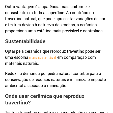
Outra vantagem é a aparência mais uniforme e
consistente em toda a superfície. Ao contrário do
travertino natural, que pode apresentar variações de cor
e textura devido à natureza das rochas, a cerâmica
proporciona uma estética mais previsível e controlada.
Sustentabilidade
Optar pela cerâmica que reproduz travertino pode ser
uma escolha
em comparação com
mais sustentável
materiais naturais.
Reduzir a demanda por pedra natural contribui para a
conservação de recursos naturais e minimiza o impacto
ambiental associado à mineração.
Onde usar cerâmica que reproduz
travertino?
Tanto o travertino quanto a sua reprodução em cerâmica