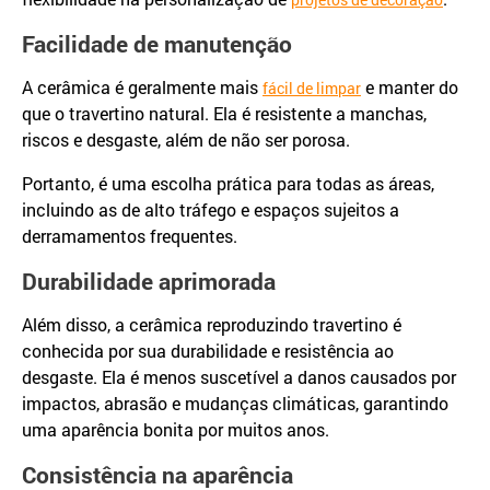
Facilidade de manutenção
A cerâmica é geralmente mais
e manter do
fácil de limpar
que o travertino natural. Ela é resistente a manchas,
riscos e desgaste, além de não ser porosa.
Portanto, é uma escolha prática para todas as áreas,
incluindo as de alto tráfego e espaços sujeitos a
derramamentos frequentes.
Durabilidade aprimorada
Além disso, a cerâmica reproduzindo travertino é
conhecida por sua durabilidade e resistência ao
desgaste. Ela é menos suscetível a danos causados por
impactos, abrasão e mudanças climáticas, garantindo
uma aparência bonita por muitos anos.
Consistência na aparência