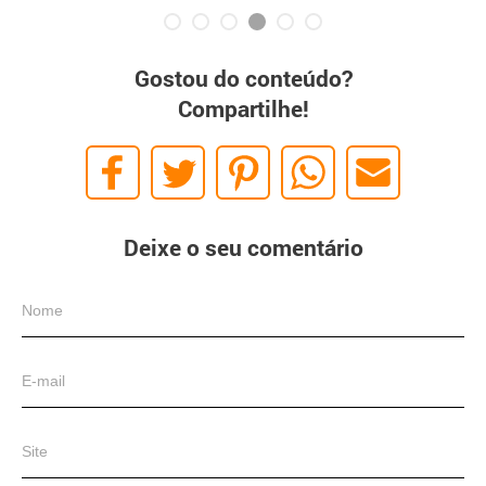
Gostou do conteúdo?
Compartilhe!
Deixe o seu comentário