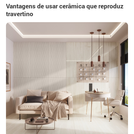
Vantagens de usar cerâmica que reproduz
travertino