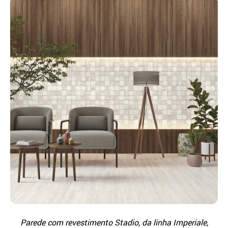
Parede com revestimento Stadio, da linha Imperiale,