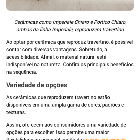
Cerâmicas como Imperiale Chiaro e Portico Chiaro,
ambas da linha Imperiale, reproduzem travertino
Ao optar por cerâmica que reproduz travertino, é possível
contar com diversas vantagens. Sobretudo, a
acessibilidade. Afinal, o material natural está
indisponível na natureza. Confira os principais benefícios
na sequência.
Variedade de opções
As cerâmicas que reproduzem travertino estão
disponíveis em uma ampla gama de cores, padrões e
texturas.
Assim, oferecem aos consumidores uma variedade de
opções para escolher. Isso permite uma maior
flexibilidade na personalização de
.
projetos de decoração