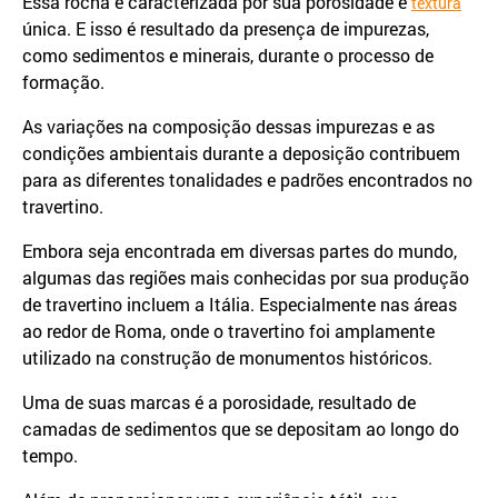
Essa rocha é caracterizada por sua porosidade e
textura
única. E isso é resultado da presença de impurezas,
como sedimentos e minerais, durante o processo de
formação.
As variações na composição dessas impurezas e as
condições ambientais durante a deposição contribuem
para as diferentes tonalidades e padrões encontrados no
travertino.
Embora seja encontrada em diversas partes do mundo,
algumas das regiões mais conhecidas por sua produção
de travertino incluem a Itália. Especialmente nas áreas
ao redor de Roma, onde o travertino foi amplamente
utilizado na construção de monumentos históricos.
Uma de suas marcas é a porosidade, resultado de
camadas de sedimentos que se depositam ao longo do
tempo.