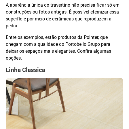
A aparência única do travertino não precisa ficar só em
construções ou fotos antigas. É possível eternizar essa
superfície por meio de cerâmicas que reproduzem a
pedra.
Entre os exemplos, estão produtos da Pointer, que
chegam com a qualidade do Portobello Grupo para
deixar os espaços mais elegantes. Confira algumas
opções.
Linha Classica