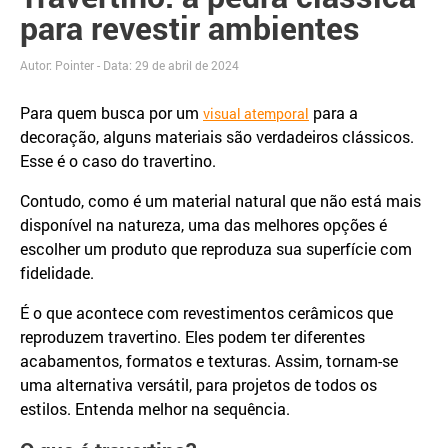
para revestir ambientes
Autor: Pointer - Data:
29 de abril de 2024
Para quem busca por um
para a
visual atemporal
decoração, alguns materiais são verdadeiros clássicos.
Esse é o caso do travertino.
Contudo, como é um material natural que não está mais
disponível na natureza, uma das melhores opções é
escolher um produto que reproduza sua superfície com
fidelidade.
É o que acontece com revestimentos cerâmicos que
reproduzem travertino. Eles podem ter diferentes
acabamentos, formatos e texturas. Assim, tornam-se
uma alternativa versátil, para projetos de todos os
estilos. Entenda melhor na sequência.