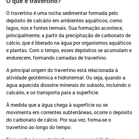
O que é travertino?
O travertino é uma rocha sedimentar formada pelo
depósito de calcário em ambientes aquáticos, como
lagos, rios e fontes termais. Sua formação acontece,
principalmente, a partir da precipitação de carbonato de
cálcio, que é liberado na água por organismos aquáticos
e plantas. Com o tempo, esses depósitos se acumulam e
endurecem, formando camadas de travertino.
A principal origem do travertino está relacionada à
atividade geotérmica e hidrotermal. Ou seja, quando a
água aquecida dissolve minerais do subsolo, incluindo o
calcário, e os transporta para a superfície.
À medida que a água chega à superfície ou se
movimenta em correntes subterrâneas, ocorre o depósito
do carbonato de cálcio. Por sua vez, forma-se o
travertino ao longo do tempo.