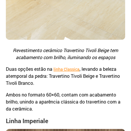
Revestimento cerâmico Travertino Tivoli Beige tem
acabamento com brilho, iluminando os espaços
Duas opções estão na
, levando a beleza
linha Classica
atemporal da pedra: Travertino Tivoli Beige e Travertino
Tivoli Branco.
Ambos no formato 60×60, contam com acabamento
brilho, unindo a aparência clássica do travertino com a
da cerâmica.
Linha Imperiale