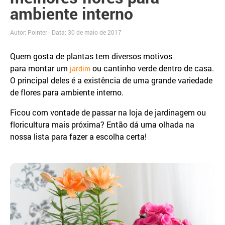
ambiente interno
Autor: Pointer - Data:
30 de maio de 2017
Quem gosta de plantas tem diversos motivos
para montar um
ou cantinho verde dentro de casa.
jardim
O principal deles é a existência de uma grande variedade
de flores para ambiente interno.
Ficou com vontade de passar na loja de jardinagem ou
floricultura mais próxima? Então dá uma olhada na
nossa lista para fazer a escolha certa!