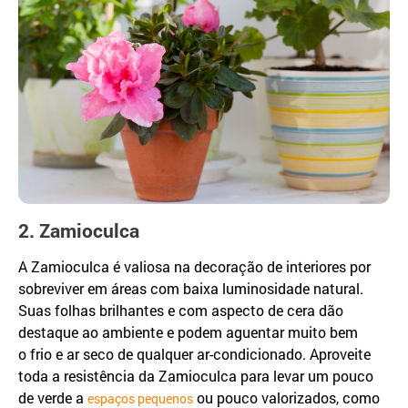
2. Zamioculca
A Zamioculca é valiosa na decoração de interiores por
sobreviver em áreas com baixa luminosidade natural.
Suas folhas brilhantes e com aspecto de cera dão
destaque ao ambiente e podem aguentar muito bem
o frio e ar seco de qualquer ar-condicionado. Aproveite
toda a resistência da Zamioculca para levar um pouco
de verde a
ou pouco valorizados, como
espaços pequenos