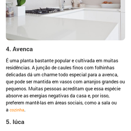
4. Avenca
É uma planta bastante popular e cultivada em muitas
residências. A junção de caules finos com folhinhas
delicadas dá um charme todo especial para a avenca,
que pode ser mantida em vasos com arranjos grandes ou
pequenos. Muitas pessoas acreditam que essa espécie
absorve as energias negativas da casa e, por isso,
preferem mantê-las em áreas sociais, como a sala ou
a
.
cozinha
5. Iúca