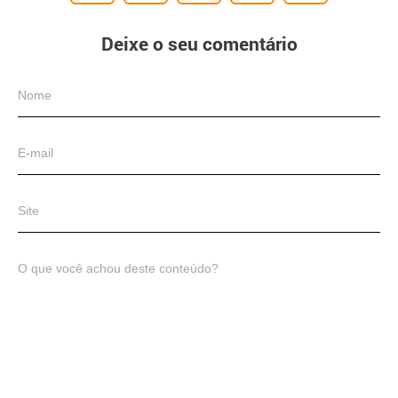
Deixe o seu comentário