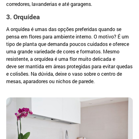
corredores, lavanderias e até garagens.
3. Orquídea
A orquídea é umas das opções preferidas quando se
pensa em flores para ambiente interno. O motivo? É um
tipo de planta que demanda poucos cuidados e oferece
uma grande variedade de cores e formatos. Mesmo
resistente, a orquídea é uma flor muito delicada e
deve ser mantida em áreas protegidas para evitar quedas
e colisões. Na dúvida, deixe o vaso sobre o centro de
mesas, aparadores ou nichos de parede.