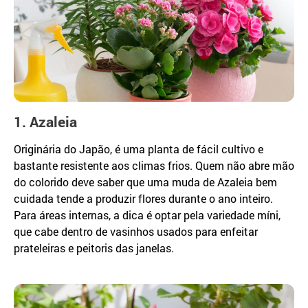
1. Azaleia
Originária do Japão, é uma planta de fácil cultivo e
bastante resistente aos climas frios. Quem não abre mão
do colorido deve saber que uma muda de Azaleia bem
cuidada tende a produzir flores durante o ano inteiro.
Para áreas internas, a dica é optar pela variedade míni,
que cabe dentro de vasinhos usados para enfeitar
prateleiras e peitoris das janelas.