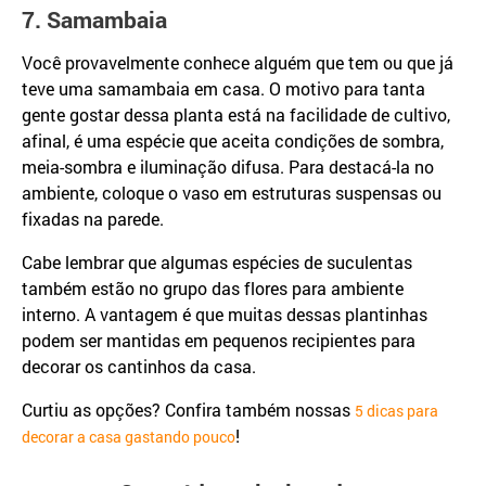
7. Samambaia
Você provavelmente conhece alguém que tem ou que já
teve uma samambaia em casa. O motivo para tanta
gente gostar dessa planta está na facilidade de cultivo,
afinal, é uma espécie que aceita condições de sombra,
meia-sombra e iluminação difusa. Para destacá-la no
ambiente, coloque o vaso em estruturas suspensas ou
fixadas na parede.
Cabe lembrar que algumas espécies de suculentas
também estão no grupo das flores para ambiente
interno. A vantagem é que muitas dessas plantinhas
podem ser mantidas em pequenos recipientes para
decorar os cantinhos da casa.
Curtiu as opções? Confira também nossas
5 dicas para
!
decorar a casa gastando pouco