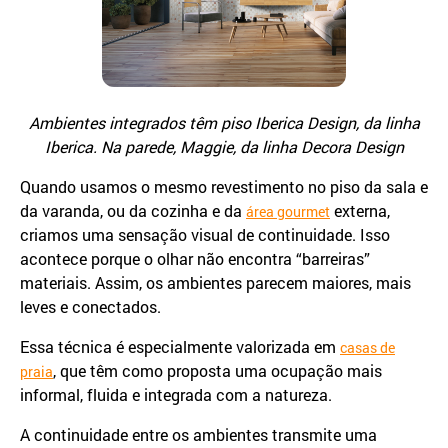
Ambientes integrados têm piso Iberica Design, da linha
Iberica. Na parede, Maggie, da linha Decora Design
Quando usamos o mesmo revestimento no piso da sala e
da varanda, ou da cozinha e da
externa,
área gourmet
criamos uma sensação visual de continuidade. Isso
acontece porque o olhar não encontra “barreiras”
materiais. Assim, os ambientes parecem maiores, mais
leves e conectados.
Essa técnica é especialmente valorizada em
casas de
, que têm como proposta uma ocupação mais
praia
informal, fluida e integrada com a natureza.
A continuidade entre os ambientes transmite uma