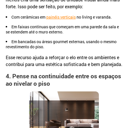
forte. Isso pode ser feito, por exemplo:
Com cerâmicas em
painéis verticais
no living e varanda.
Em faixas contínuas que começam em uma parede da sala e
se estendem até o muro externo.
Em bancadas ou áreas gourmet externas, usando o mesmo
revestimento do piso.
Esse recurso ajuda a reforçar o elo entre os ambientes e
contribui para uma estética sofisticada e bem planejada.
4. Pense na continuidade entre os espaços
ao nivelar o piso