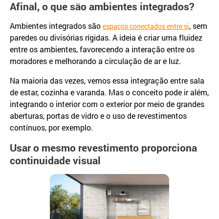
Afinal, o que são ambientes integrados?
Ambientes integrados são
, sem
espaços conectados entre si
paredes ou divisórias rígidas. A ideia é criar uma fluidez
entre os ambientes, favorecendo a interação entre os
moradores e melhorando a circulação de ar e luz.
Na maioria das vezes, vemos essa integração entre sala
de estar, cozinha e varanda. Mas o conceito pode ir além,
integrando o interior com o exterior por meio de grandes
aberturas, portas de vidro e o uso de revestimentos
contínuos, por exemplo.
Usar o mesmo revestimento proporciona
continuidade visual