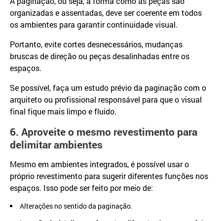
A paginação, ou seja, a forma como as peças são
organizadas e assentadas, deve ser coerente em todos
os ambientes para garantir continuidade visual.
Portanto, evite cortes desnecessários, mudanças
bruscas de direção ou peças desalinhadas entre os
espaços.
Se possível, faça um estudo prévio da paginação com o
arquiteto ou profissional responsável para que o visual
final fique mais limpo e fluido.
6. Aproveite o mesmo revestimento para
delimitar ambientes
Mesmo em ambientes integrados, é possível usar o
próprio revestimento para sugerir diferentes funções nos
espaços. Isso pode ser feito por meio de:
Alterações no sentido da paginação.