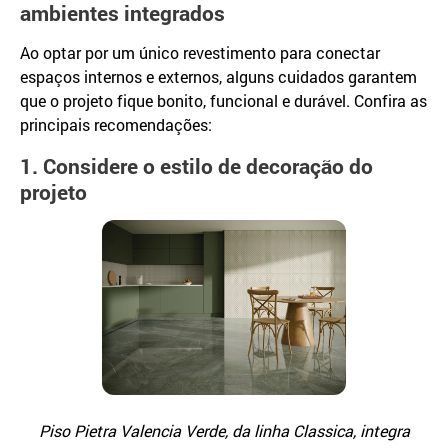
ambientes integrados
Ao optar por um único revestimento para conectar
espaços internos e externos, alguns cuidados garantem
que o projeto fique bonito, funcional e durável. Confira as
principais recomendações:
1. Considere o estilo de decoração do
projeto
Piso Pietra Valencia Verde, da linha Classica, integra