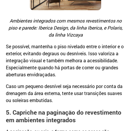
Ambientes integrados com mesmos revestimentos no
piso e parede: Iberica Design, da linha Iberica, e Polaris,
da linha Vizcaya
Se possível, mantenha o piso nivelado entre o interior e o
exterior, evitando degraus ou desníveis. Isso valoriza a
integração visual e também melhora a acessibilidade.
Especialmente quando há portas de correr ou grandes
aberturas envidraçadas.
Caso um pequeno desnível seja necessário por conta da
drenagem da área externa, tente usar transições suaves
ou soleiras embutidas.
5. Capriche na paginação do revestimento
em ambientes integrados