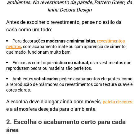
ambientes. No revestimento da parede, Pattern Green, da
linha Decora Design
Antes de escolher o revestimento, pense no estilo da
casa como um todo:
Para decorações
modernas e minimalistas
,
revestimentos
neutros
, com acabamento mate ou com aparência de cimento
queimado, funcionam muito bem.
Em casas com toque
rústico ou natural
, os revestimentos que
reproduzem pedra ou madeira são perfeitos.
Ambientes
sofisticados
pedem acabamentos elegantes, como
a reprodução de mármores ou revestimentos com textura suave e
cores claras.
A escolha deve dialogar ainda com móveis,
paleta de cores
e a atmosfera desejada para o ambiente.
2. Escolha o acabamento certo para cada
área