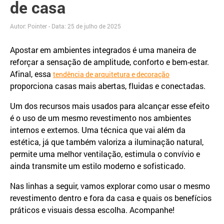
de casa
Autor: Pointer - Data:
25 de julho de 2025
Apostar em ambientes integrados é uma maneira de
reforçar a sensação de amplitude, conforto e bem-estar.
Afinal, essa
tendência de arquitetura e decoração
proporciona casas mais abertas, fluidas e conectadas.
Um dos recursos mais usados para alcançar esse efeito
é o uso de um mesmo revestimento nos ambientes
internos e externos. Uma técnica que vai além da
estética, já que também valoriza a iluminação natural,
permite uma melhor ventilação, estimula o convívio e
ainda transmite um estilo moderno e sofisticado.
Nas linhas a seguir, vamos explorar como usar o mesmo
revestimento dentro e fora da casa e quais os benefícios
práticos e visuais dessa escolha. Acompanhe!