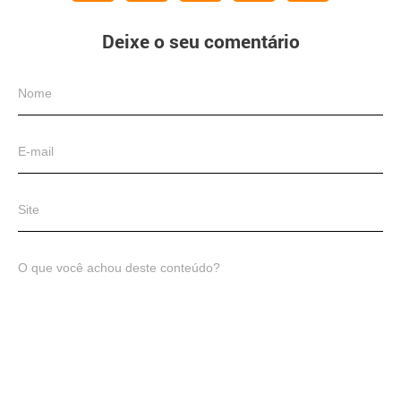
Deixe o seu comentário