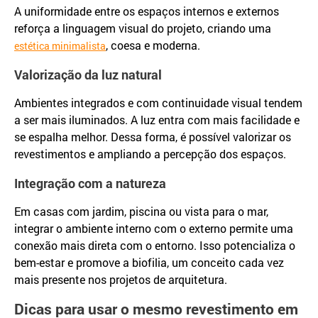
A uniformidade entre os espaços internos e externos
reforça a linguagem visual do projeto, criando uma
, coesa e moderna.
estética minimalista
Valorização da luz natural
Ambientes integrados e com continuidade visual tendem
a ser mais iluminados. A luz entra com mais facilidade e
se espalha melhor. Dessa forma, é possível valorizar os
revestimentos e ampliando a percepção dos espaços.
Integração com a natureza
Em casas com jardim, piscina ou vista para o mar,
integrar o ambiente interno com o externo permite uma
conexão mais direta com o entorno. Isso potencializa o
bem-estar e promove a biofilia, um conceito cada vez
mais presente nos projetos de arquitetura.
Dicas para usar o mesmo revestimento em