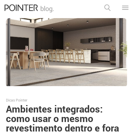
Dicas Pointer
Ambientes integrados:
como usar o mesmo
revestimento dentro e fora