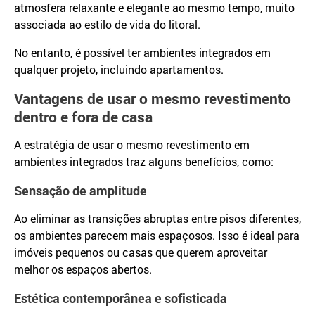
atmosfera relaxante e elegante ao mesmo tempo, muito
associada ao estilo de vida do litoral.
No entanto, é possível ter ambientes integrados em
qualquer projeto, incluindo apartamentos.
Vantagens de usar o mesmo revestimento
dentro e fora de casa
A estratégia de usar o mesmo revestimento em
ambientes integrados traz alguns benefícios, como:
Sensação de amplitude
Ao eliminar as transições abruptas entre pisos diferentes,
os ambientes parecem mais espaçosos. Isso é ideal para
imóveis pequenos ou casas que querem aproveitar
melhor os espaços abertos.
Estética contemporânea e sofisticada