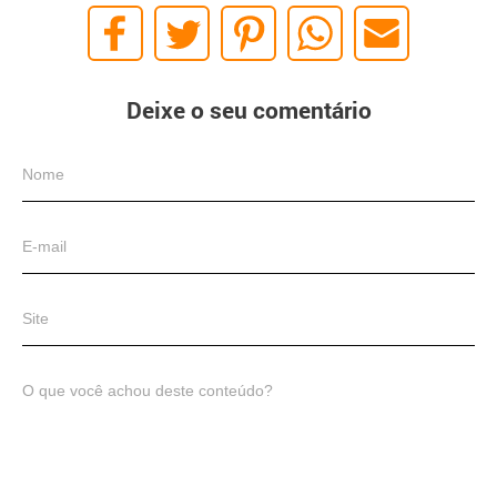
Deixe o seu comentário