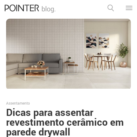
Assentamento
Dicas para assentar
revestimento cerâmico em
parede drywall