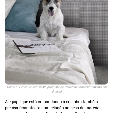
Grid Navy encaixa bem nesta proposta de trabalhar com revestimento em
drywall
A equipe que está comandando a sua obra também
precisa ficar atenta com relação ao peso do material