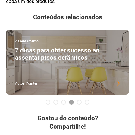
cada um dos produtos.
Conteúdos relacionados
Assentamento
7 dicas para obter sucesso ao
assentar pisos cerâmicos
Autor: Pointer
Gostou do conteúdo?
Compartilhe!