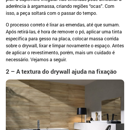
aderência à argamassa, criando regiões “ocas”. Com
isso, a peça soltará com o passar do tempo.
O processo correto é lixar as emendas, até que sumam.
Após retirá-las, é hora de remover o pó, aplicar uma tinta
específica para gesso na placa, colocar massa corrida
sobre o drywall, lixar e limpar novamente o espaço. Antes
de aplicar o revestimento, porém, mais um cuidado é
necessário. Vejamos a seguir.
2 – A textura do drywall ajuda na fixação