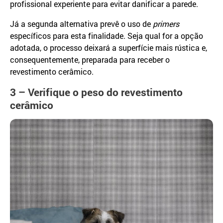
profissional experiente para evitar danificar a parede.
Já a segunda alternativa prevê o uso de
primers
específicos para esta finalidade. Seja qual for a opção
adotada, o processo deixará a superfície mais rústica e,
consequentemente, preparada para receber o
revestimento cerâmico.
3 – Verifique o peso do revestimento
cerâmico