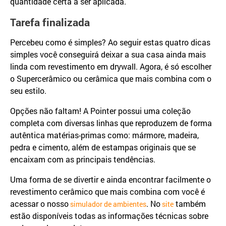
quantidade certa a ser aplicada.
Tarefa finalizada
Percebeu como é simples? Ao seguir estas quatro dicas
simples você conseguirá deixar a sua casa ainda mais
linda com revestimento em drywall. Agora, é só escolher
o Supercerâmico ou cerâmica que mais combina com o
seu estilo.
Opções não faltam! A Pointer possui uma coleção
completa com diversas linhas que reproduzem de forma
autêntica matérias-primas como: mármore, madeira,
pedra e cimento, além de estampas originais que se
encaixam com as principais tendências.
Uma forma de se divertir e ainda encontrar facilmente o
revestimento cerâmico que mais combina com você é
acessar o nosso
. No
também
simulador de ambientes
site
estão disponíveis todas as informações técnicas sobre