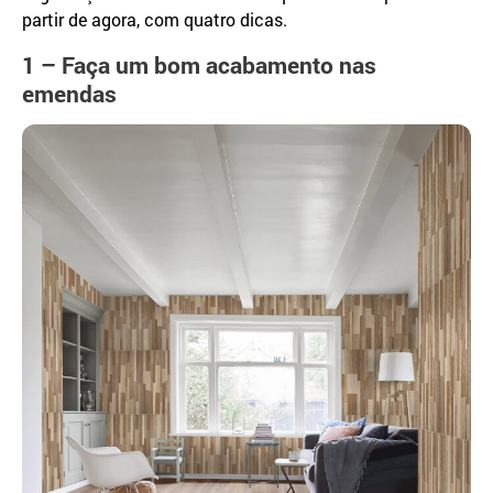
partir de agora, com quatro dicas.
1 – Faça um bom acabamento nas
emendas