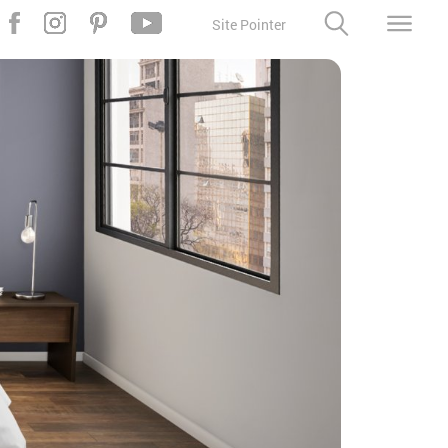
Site Pointer