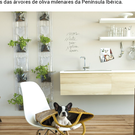
 das árvores de oliva milenares da Península Ibérica.