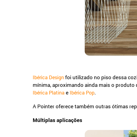
foi utilizado no piso dessa co
Ibérica Design
mínima, aproximando ainda mais o produto d
e
.
Ibérica Platina
Ibérica Pop
A Pointer oferece também outras ótimas rep
Múltiplas aplicações