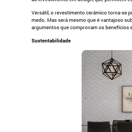
Versátil, o revestimento cerâmico torna-se 
medo. Mas será mesmo que é vantajoso subst
argumentos que comprovam os benefícios e
Sustentabilidade