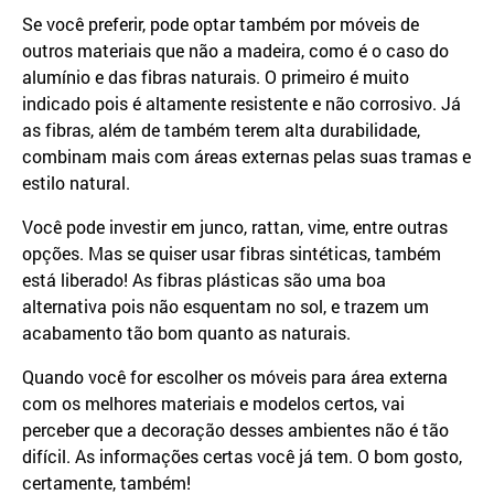
Se você preferir, pode optar também por móveis de
outros materiais que não a madeira, como é o caso do
alumínio e das fibras naturais. O primeiro é muito
indicado pois é altamente resistente e não corrosivo. Já
as fibras, além de também terem alta durabilidade,
combinam mais com áreas externas pelas suas tramas e
estilo natural.
Você pode investir em junco, rattan, vime, entre outras
opções. Mas se quiser usar fibras sintéticas, também
está liberado! As fibras plásticas são uma boa
alternativa pois não esquentam no sol, e trazem um
acabamento tão bom quanto as naturais.
Quando você for escolher os móveis para área externa
com os melhores materiais e modelos certos, vai
perceber que a decoração desses ambientes não é tão
difícil. As informações certas você já tem. O bom gosto,
certamente, também!