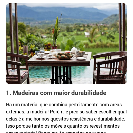
1. Madeiras com maior durabilidade
Há um material que combina perfeitamente com áreas
externas: a madeira! Porém, é preciso saber escolher qual
delas é a melhor nos quesitos resistência e durabilidade.
Isso porque tanto os móveis quanto os revestimentos
desse material ficam muito expostos ao tempo.