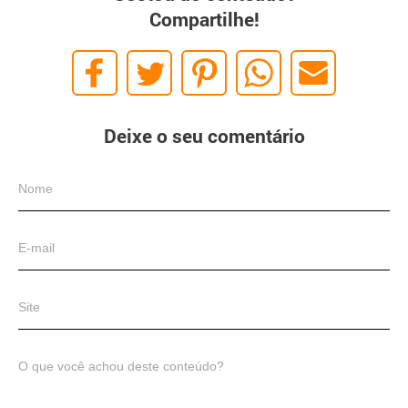
Compartilhe!
Deixe o seu comentário