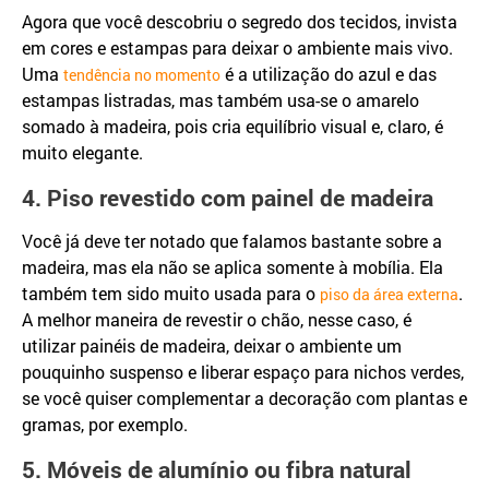
Agora que você descobriu o segredo dos tecidos, invista
em cores e estampas para deixar o ambiente mais vivo.
Uma
é a utilização do azul e das
tendência no momento
estampas listradas, mas também usa-se o amarelo
somado à madeira, pois cria equilíbrio visual e, claro, é
muito elegante.
4. Piso revestido com painel de madeira
Você já deve ter notado que falamos bastante sobre a
madeira, mas ela não se aplica somente à mobília. Ela
também tem sido muito usada para o
.
piso da área externa
A melhor maneira de revestir o chão, nesse caso, é
utilizar painéis de madeira, deixar o ambiente um
pouquinho suspenso e liberar espaço para nichos verdes,
se você quiser complementar a decoração com plantas e
gramas, por exemplo.
5. Móveis de alumínio ou fibra natural