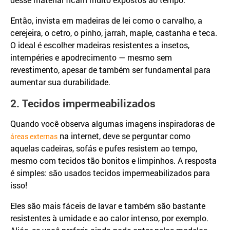
Então, invista em madeiras de lei como o carvalho, a
cerejeira, o cetro, o pinho, jarrah, maple, castanha e teca.
O ideal é escolher madeiras resistentes a insetos,
intempéries e apodrecimento — mesmo sem
revestimento, apesar de também ser fundamental para
aumentar sua durabilidade.
2. Tecidos impermeabilizados
Quando você observa algumas imagens inspiradoras de
na internet, deve se perguntar como
áreas externas
aquelas cadeiras, sofás e pufes resistem ao tempo,
mesmo com tecidos tão bonitos e limpinhos. A resposta
é simples: são usados tecidos impermeabilizados para
isso!
Eles são mais fáceis de lavar e também são bastante
resistentes à umidade e ao calor intenso, por exemplo.