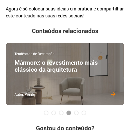
Agora é só colocar suas ideias em prática e compartilhar
este conteúdo nas suas redes sociais!
Conteúdos relacionados
Tendências de Decoração
Mármore: o revestimento mais
clássico da arquitetura
Autor: Pointer
Gostou do conteúdo?