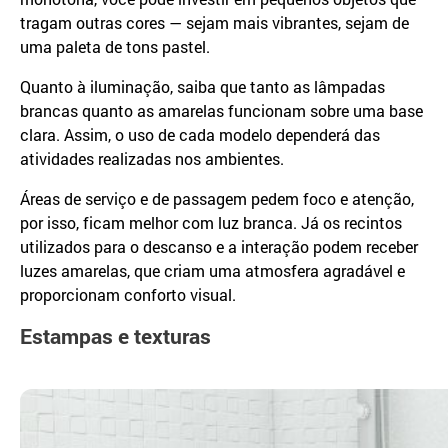
tragam outras cores — sejam mais vibrantes, sejam de
uma paleta de tons pastel.
Quanto à iluminação, saiba que tanto as lâmpadas
brancas quanto as amarelas funcionam sobre uma base
clara. Assim, o uso de cada modelo dependerá das
atividades realizadas nos ambientes.
Áreas de serviço e de passagem pedem foco e atenção,
por isso, ficam melhor com luz branca. Já os recintos
utilizados para o descanso e a interação podem receber
luzes amarelas, que criam uma atmosfera agradável e
proporcionam conforto visual.
Estampas e texturas