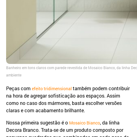
Banheiro em tons claros com parede revestida de Mosaico Bianco, da linha Dec
ambiente
Peças com
também podem contribuir
efeito tridimensional
na hora de agregar sofisticação aos espaços. Assim
como no caso dos mármores, basta escolher versões
claras e com acabamento brilhante.
Nossa primeira sugestão é o
, da linha
Mosaico Bianco
Decora Branco. Trata-se de um produto composto por