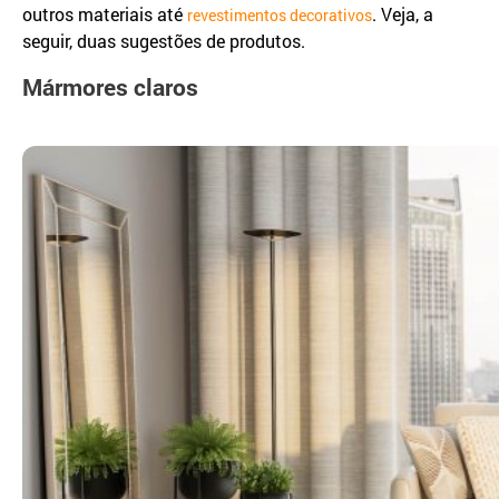
outros materiais até
. Veja, a
revestimentos decorativos
seguir, duas sugestões de produtos.
Mármores claros