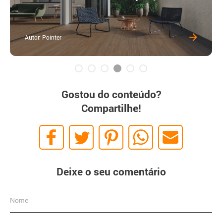
Autor: Pointer
Gostou do conteúdo?
Compartilhe!
Deixe o seu comentário