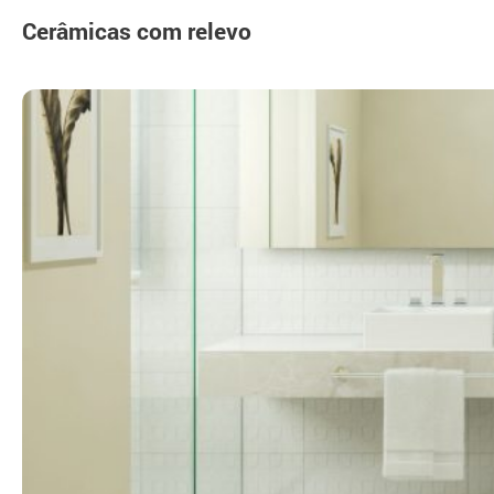
Cerâmicas com relevo