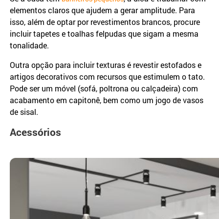
elementos claros que ajudem a gerar amplitude. Para
isso, além de optar por revestimentos brancos, procure
incluir tapetes e toalhas felpudas que sigam a mesma
tonalidade.
Outra opção para incluir texturas é revestir estofados e
artigos decorativos com recursos que estimulem o tato.
Pode ser um móvel (sofá, poltrona ou calçadeira) com
acabamento em capitonê, bem como um jogo de vasos
de sisal.
Acessórios