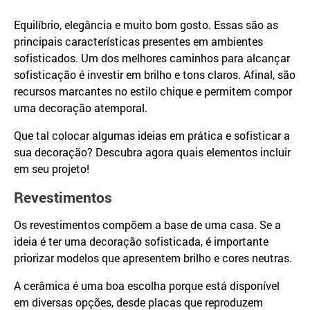
Equilíbrio, elegância e muito bom gosto. Essas são as
principais características presentes em ambientes
sofisticados. Um dos melhores caminhos para alcançar
sofisticação é investir em brilho e tons claros. Afinal, são
recursos marcantes no estilo chique e permitem compor
uma decoração atemporal.
Que tal colocar algumas ideias em prática e sofisticar a
sua decoração? Descubra agora quais elementos incluir
em seu projeto!
Revestimentos
Os revestimentos compõem a base de uma casa. Se a
ideia é ter uma decoração sofisticada, é importante
priorizar modelos que apresentem brilho e cores neutras.
A cerâmica é uma boa escolha porque está disponível
em diversas opções, desde placas que reproduzem