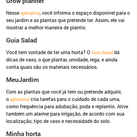
Grow planner
Nesse
, você informa o espaço disponível para o
aplicativo
seu jardim e as plantas que pretende ter. Assim, ele vai
mostrar a melhor maneira de plantio.
Guia Salad
Você tem vontade de ter uma horta? O
dá
Guia Salad
dicas de vaso, o que plantar, umidade, rega, e ainda
conta quais são os materiais necessários.
MeuJardim
Com as plantas que você já tem ou pretende adquirir,
o
cria tarefas para o cuidado de cada uma,
aplicativo
como frequência para adubação, poda e replantio. Ative
também um alarme para irrigação, de acordo com sua
localização, tipo de vaso e necessidade do solo.
Minha horta