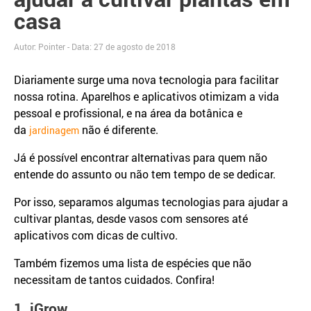
casa
Autor: Pointer - Data:
27 de agosto de 2018
Diariamente surge uma nova tecnologia para facilitar
nossa rotina. Aparelhos e aplicativos otimizam a vida
pessoal e profissional, e na área da botânica e
da
não é diferente.
jardinagem
Já é possível encontrar alternativas para quem não
entende do assunto ou não tem tempo de se dedicar.
Por isso, separamos algumas tecnologias para ajudar a
cultivar plantas, desde vasos com sensores até
aplicativos com dicas de cultivo.
Também fizemos uma lista de espécies que não
necessitam de tantos cuidados. Confira!
1. iGrow