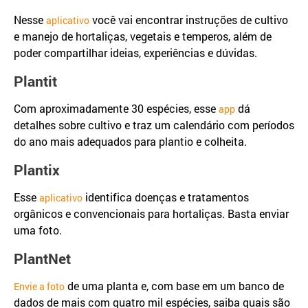
Nesse
você vai encontrar instruções de cultivo
aplicativo
e manejo de hortaliças, vegetais e temperos, além de
poder compartilhar ideias, experiências e dúvidas.
Plantit
Com aproximadamente 30 espécies, esse
dá
app
detalhes sobre cultivo e traz um calendário com períodos
do ano mais adequados para plantio e colheita.
Plantix
Esse
identifica doenças e tratamentos
aplicativo
orgânicos e convencionais para hortaliças. Basta enviar
uma foto.
PlantNet
de uma planta e, com base em um banco de
Envie a foto
dados de mais com quatro mil espécies, saiba quais são