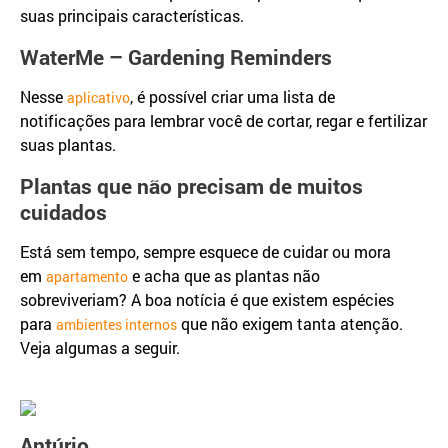
suas principais características.
WaterMe – Gardening Reminders
Nesse
, é possível criar uma lista de
aplicativo
notificações para lembrar você de cortar, regar e fertilizar
suas plantas.
Plantas que não precisam de muitos
cuidados
Está sem tempo, sempre esquece de cuidar ou mora
em
e acha que as plantas não
apartamento
sobreviveriam? A boa notícia é que existem espécies
para
que não exigem tanta atenção.
ambientes internos
Veja algumas a seguir.
Antúrio