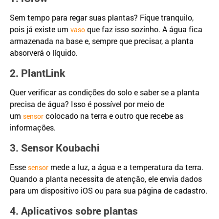
Sem tempo para regar suas plantas? Fique tranquilo,
pois já existe um
que faz isso sozinho. A água fica
vaso
armazenada na base e, sempre que precisar, a planta
absorverá o líquido.
2. PlantLink
Quer verificar as condições do solo e saber se a planta
precisa de água? Isso é possível por meio de
um
colocado na terra e outro que recebe as
sensor
informações.
3. Sensor Koubachi
Esse
mede a luz, a água e a temperatura da terra.
sensor
Quando a planta necessita de atenção, ele envia dados
para um dispositivo iOS ou para sua página de cadastro.
4. Aplicativos sobre plantas