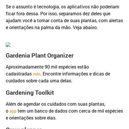
Se o assunto é tecnologia, os aplicativos não poderiam
ficar fora dessa. Por isso, separamos dez deles que
ajudam você a tomar conta de suas plantas, com alertas
e orientações na palma da mão. Veja abaixo.
Gardenia Plant Organizer
Aproximadamente 90 mil espécies estão
cadastradas
. Encontre informações e dicas de
nele
cuidados sobre cada uma delas.
Gardening Toolkit
Além de agendar os cuidados com suas plantas,
o
tem um banco de dados com cerca de mil espécies
app
e orientações sobre elas.