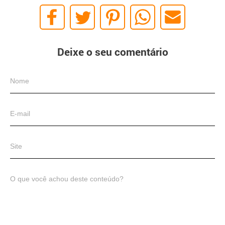
Deixe o seu comentário