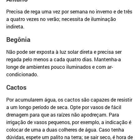
Precisa de rega uma vez por semana no inverno e de três
a quatro vezes no verão; necessita de iluminação
indireta.
Begônia
Não pode ser exposta à luz solar direta e precisa ser
regada pelo menos a cada quatro dias. Mantenha-a
longe de ambientes pouco iluminados e com ar-
condicionado.
Cactos
Por acumularem água, os cactos são capazes de resistir
a um longo período de seca. Opte por vasos de fácil
drenagem para que as raízes não apodreçam. Para
irrigação de vasos pequenos, por exemplo, a indicação é
colocar de uma a duas colheres de água. Caso tenha
dúvidas, espete um palito na terra; se sair seco, é hora de