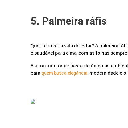
5. Palmeira ráfis
Quer renovar a sala de estar? A palmeira ráfi
e saudável para cima, com as folhas sempre
Ela traz um toque bastante único ao ambiente
para
, modernidade e or
quem busca elegância