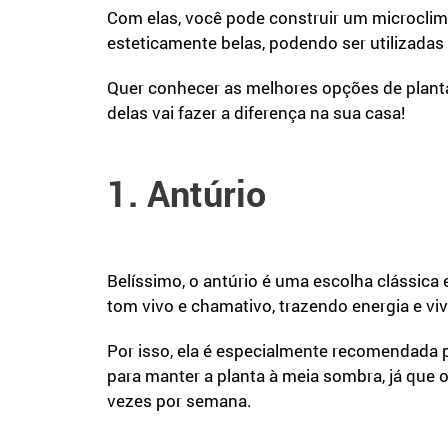
Com elas, você pode construir um microclima
esteticamente belas, podendo ser utiliza
Quer conhecer as melhores opções de plant
delas vai fazer a diferença na sua casa!
1. Antúrio
Belíssimo, o antúrio é uma escolha clássica
tom vivo e chamativo, trazendo energia e vi
Por isso, ela é especialmente recomendada 
para manter a planta à meia sombra, já que o
vezes por semana.