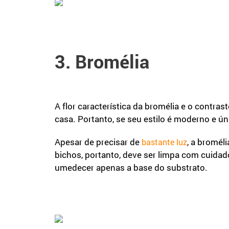
3. Bromélia
A flor característica da bromélia e o contra
casa. Portanto, se seu estilo é moderno e ún
Apesar de precisar de
, a bromél
bastante luz
bichos, portanto, deve ser limpa com cuidad
umedecer apenas a base do substrato.