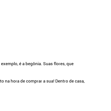
 exemplo, é a begônia. Suas flores, que
nto na hora de comprar a sua! Dentro de casa,