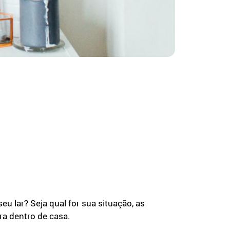
lar? Seja qual for sua situação, as
ra dentro de casa.