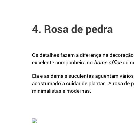
4. Rosa de pedra
Os detalhes fazem a diferença na decoração
excelente companheira no
home office
ou n
Ela e as demais suculentas aguentam vários 
acostumado a cuidar de plantas. A rosa de
minimalistas e modernas.