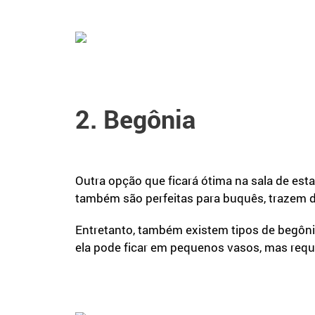
2. Begônia
Outra opção que ficará ótima na sala de esta
também são perfeitas para buquês, trazem d
Entretanto, também existem tipos de begôn
ela pode ficar em pequenos vasos, mas requ