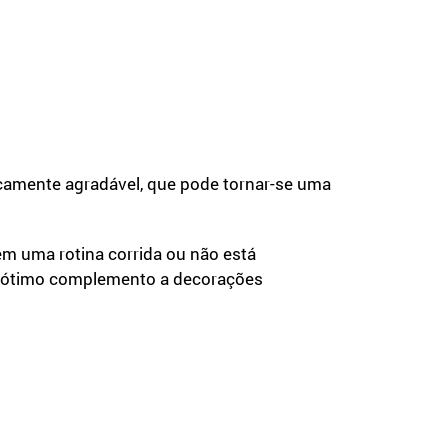
icamente agradável, que pode tornar-se uma
em uma rotina corrida ou não está
m ótimo complemento a decorações