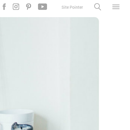
Site Pointer