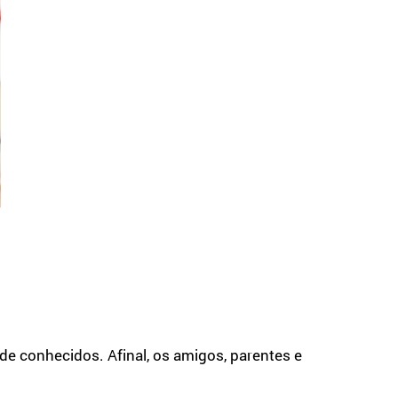
e conhecidos. Afinal, os amigos, parentes e