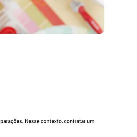
parações. Nesse contexto, contratar um