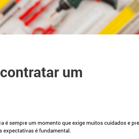
 contratar um
bra é sempre um momento que exige muitos cuidados e pre
s expectativas é fundamental.