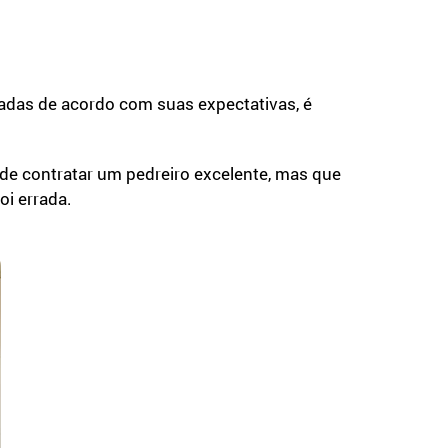
adas de acordo com suas expectativas, é
ode contratar um pedreiro excelente, mas que
oi errada.