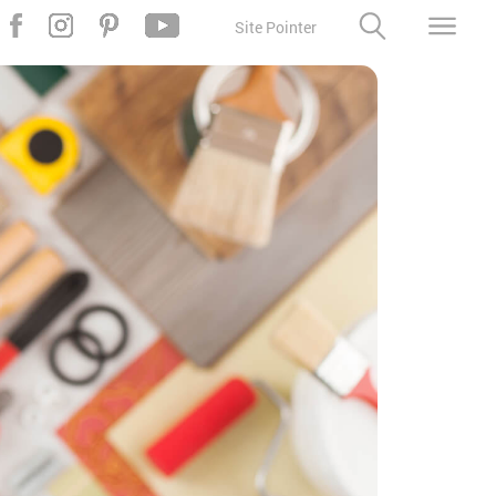
Site Pointer