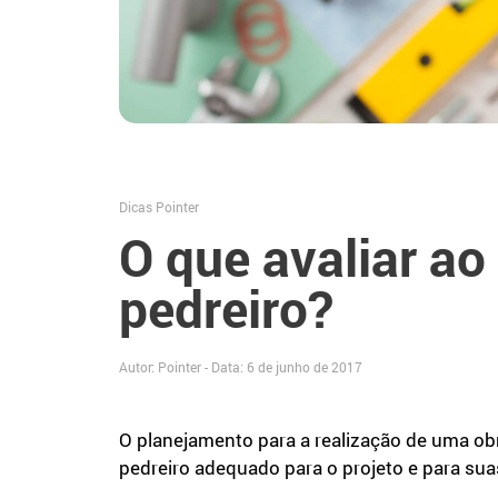
Dicas Pointer
O que avaliar ao
pedreiro?
Autor: Pointer - Data:
6 de junho de 2017
O planejamento para a realização de uma o
pedreiro adequado para o projeto e para sua