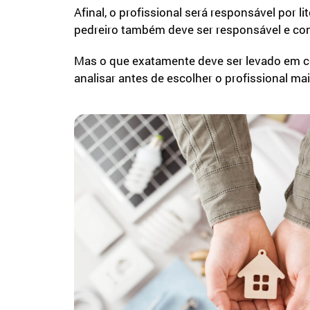
Afinal, o profissional será responsável por 
pedreiro também deve ser responsável e conf
Mas o que exatamente deve ser levado em co
analisar antes de escolher o profissional ma