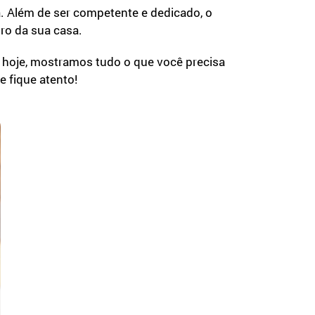
da. Além de ser competente e dedicado, o
ro da sua casa.
 hoje, mostramos tudo o que você precisa
e fique atento!