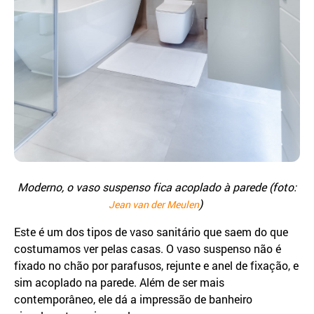
Moderno, o vaso suspenso fica acoplado à parede (foto:
)
Jean van der Meulen
Este é um dos tipos de vaso sanitário que saem do que
costumamos ver pelas casas. O vaso suspenso não é
fixado no chão por parafusos, rejunte e anel de fixação, e
sim acoplado na parede. Além de ser mais
contemporâneo, ele dá a impressão de banheiro