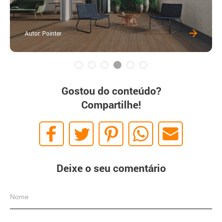
Autor: Pointer
Gostou do conteúdo?
Compartilhe!
Deixe o seu comentário