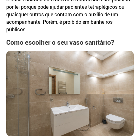
por lei porque pode ajudar pacientes tetraplégicos ou
quaisquer outros que contam com o auxílio de um
acompanhante. Porém, é proibido em banheiros
públicos.
Como escolher o seu vaso sanitário?