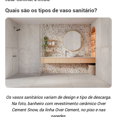
Quais são os tipos de vaso sanitário?
Os vasos sanitários variam de design e tipo de descarga.
Na foto, banheiro com revestimento cerâmico Over
Cement Snow, da linha Over Cement, no piso e nas
paredes