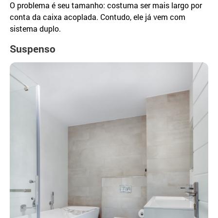
O problema é seu tamanho: costuma ser mais largo por
conta da caixa acoplada. Contudo, ele já vem com
sistema duplo.
Suspenso