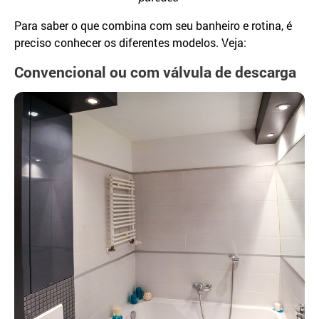
Para saber o que combina com seu banheiro e rotina, é
preciso conhecer os diferentes modelos. Veja:
Convencional ou com válvula de descarga