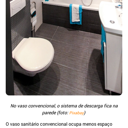
No vaso convencional, o sistema de descarga fica na
parede (foto:
)
Pixabay
O vaso sanitário convencional ocupa menos espaço