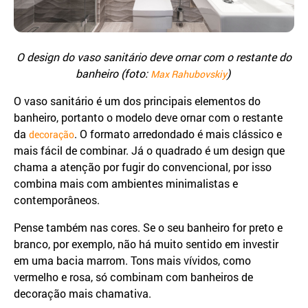
O design do vaso sanitário deve ornar com o restante do
banheiro (foto:
)
Max Rahubovskiy
O vaso sanitário é um dos principais elementos do
banheiro, portanto o modelo deve ornar com o restante
da
. O formato arredondado é mais clássico e
decoração
mais fácil de combinar. Já o quadrado é um design que
chama a atenção por fugir do convencional, por isso
combina mais com ambientes minimalistas e
contemporâneos.
Pense também nas cores. Se o seu banheiro for preto e
branco, por exemplo, não há muito sentido em investir
em uma bacia marrom. Tons mais vívidos, como
vermelho e rosa, só combinam com banheiros de
decoração mais chamativa.