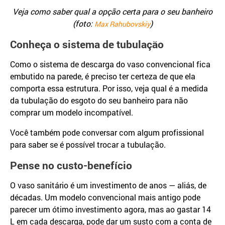
Veja como saber qual a opção certa para o seu banheiro
(foto:
)
Max Rahubovskiy
Conheça o sistema de tubulação
Como o sistema de descarga do vaso convencional fica
embutido na parede, é preciso ter certeza de que ela
comporta essa estrutura. Por isso, veja qual é a medida
da tubulação do esgoto do seu banheiro para não
comprar um modelo incompatível.
Você também pode conversar com algum profissional
para saber se é possível trocar a tubulação.
Pense no custo-benefício
O vaso sanitário é um investimento de anos — aliás, de
décadas. Um modelo convencional mais antigo pode
parecer um ótimo investimento agora, mas ao gastar 14
L em cada descarga, pode dar um susto com a conta de