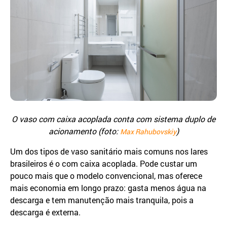
O vaso com caixa acoplada conta com sistema duplo de
acionamento (foto:
)
Max Rahubovskiy
Um dos tipos de vaso sanitário mais comuns nos lares
brasileiros é o com caixa acoplada. Pode custar um
pouco mais que o modelo convencional, mas oferece
mais economia em longo prazo: gasta menos água na
descarga e tem manutenção mais tranquila, pois a
descarga é externa.