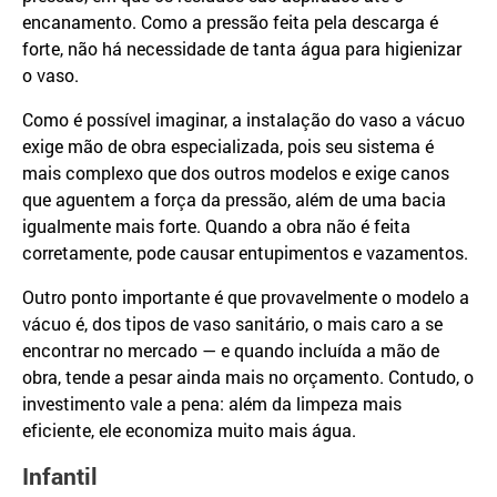
encanamento. Como a pressão feita pela descarga é
forte, não há necessidade de tanta água para higienizar
o vaso.
Como é possível imaginar, a instalação do vaso a vácuo
exige mão de obra especializada, pois seu sistema é
mais complexo que dos outros modelos e exige canos
que aguentem a força da pressão, além de uma bacia
igualmente mais forte. Quando a obra não é feita
corretamente, pode causar entupimentos e vazamentos.
Outro ponto importante é que provavelmente o modelo a
vácuo é, dos tipos de vaso sanitário, o mais caro a se
encontrar no mercado — e quando incluída a mão de
obra, tende a pesar ainda mais no orçamento. Contudo, o
investimento vale a pena: além da limpeza mais
eficiente, ele economiza muito mais água.
Infantil