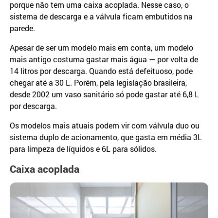
porque não tem uma caixa acoplada. Nesse caso, o
sistema de descarga e a válvula ficam embutidos na
parede.
Apesar de ser um modelo mais em conta, um modelo
mais antigo costuma gastar mais água — por volta de
14 litros por descarga. Quando está defeituoso, pode
chegar até a 30 L. Porém, pela legislação brasileira,
desde 2002 um vaso sanitário só pode gastar até 6,8 L
por descarga.
Os modelos mais atuais podem vir com válvula duo ou
sistema duplo de acionamento, que gasta em média 3L
para limpeza de líquidos e 6L para sólidos.
Caixa acoplada