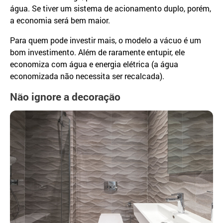
água. Se tiver um sistema de acionamento duplo, porém,
a economia será bem maior.
Para quem pode investir mais, o modelo a vácuo é um
bom investimento. Além de raramente entupir, ele
economiza com água e energia elétrica (a água
economizada não necessita ser recalcada).
Não ignore a decoração