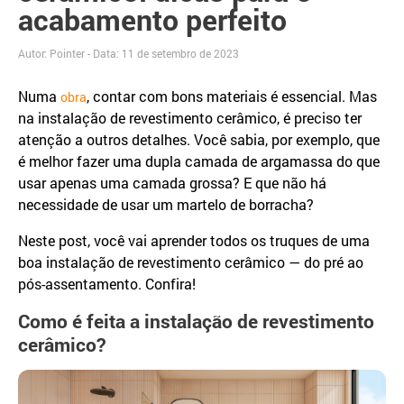
acabamento perfeito
Autor: Pointer - Data:
11 de setembro de 2023
Numa
, contar com bons materiais é essencial. Mas
obra
na instalação de revestimento cerâmico, é preciso ter
atenção a outros detalhes. Você sabia, por exemplo, que
é melhor fazer uma dupla camada de argamassa do que
usar apenas uma camada grossa? E que não há
necessidade de usar um martelo de borracha?
Neste post, você vai aprender todos os truques de uma
boa instalação de revestimento cerâmico — do pré ao
pós-assentamento. Confira!
Como é feita a instalação de revestimento
cerâmico?