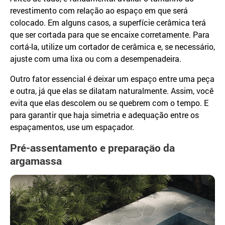
revestimento com relação ao espaço em que será
colocado. Em alguns casos, a superfície cerâmica terá
que ser cortada para que se encaixe corretamente. Para
cortá-la, utilize um cortador de cerâmica e, se necessário,
ajuste com uma lixa ou com a desempenadeira.
Outro fator essencial é deixar um espaço entre uma peça
e outra, já que elas se dilatam naturalmente. Assim, você
evita que elas descolem ou se quebrem com o tempo. E
para garantir que haja simetria e adequação entre os
espaçamentos, use um espaçador.
Pré-assentamento e preparação da
argamassa