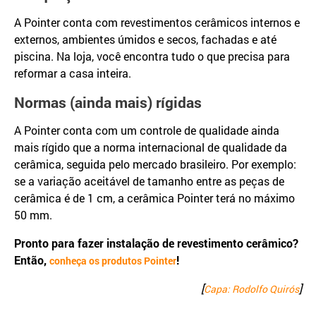
A Pointer conta com revestimentos cerâmicos internos e
externos, ambientes úmidos e secos, fachadas e até
piscina. Na loja, você encontra tudo o que precisa para
reformar a casa inteira.
Normas (ainda mais) rígidas
A Pointer conta com um controle de qualidade ainda
mais rígido que a norma internacional de qualidade da
cerâmica, seguida pelo mercado brasileiro. Por exemplo:
se a variação aceitável de tamanho entre as peças de
cerâmica é de 1 cm, a cerâmica Pointer terá no máximo
50 mm.
Pronto para fazer instalação de revestimento cerâmico?
Então,
!
conheça os produtos Pointer
[
]
Capa: Rodolfo Quirós