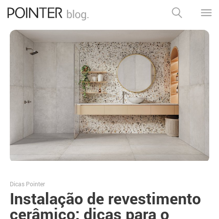
Dicas Pointer
Instalação de revestimento
cerâmico: dicas para o