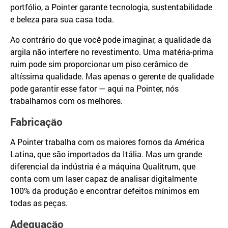
portfólio, a Pointer garante tecnologia, sustentabilidade
e beleza para sua casa toda.
Ao contrário do que você pode imaginar, a qualidade da
argila não interfere no revestimento. Uma matéria-prima
ruim pode sim proporcionar um piso cerâmico de
altíssima qualidade. Mas apenas o gerente de qualidade
pode garantir esse fator — aqui na Pointer, nós
trabalhamos com os melhores.
Fabricação
A Pointer trabalha com os maiores fornos da América
Latina, que são importados da Itália. Mas um grande
diferencial da indústria é a máquina Qualitrum, que
conta com um laser capaz de analisar digitalmente
100% da produção e encontrar defeitos mínimos em
todas as peças.
Adequação