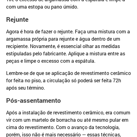
com uma estopa ou pano úmido.
Rejunte
Agora é hora de fazer o rejunte. Faça uma mistura com a
argamassa própria para rejunte e água dentro de um
recipiente. Novamente, é essencial olhar as medidas
estipuladas pelo fabricante. Aplique a mistura entre as
peças e limpe o excesso com a espátula.
Lembre-se de que se aplicação de revestimento cerâmico
for feita no piso, a circulação só poderá ser feita 72h
após seu término.
Pós-assentamento
Após a instalação de revestimento cerâmico, era comum
vir com um martelo de borracha ou até mesmo pular em
cima do revestimento. Com o avanço da tecnologia,
porém, isso não é mais necessário — essas técnicas,