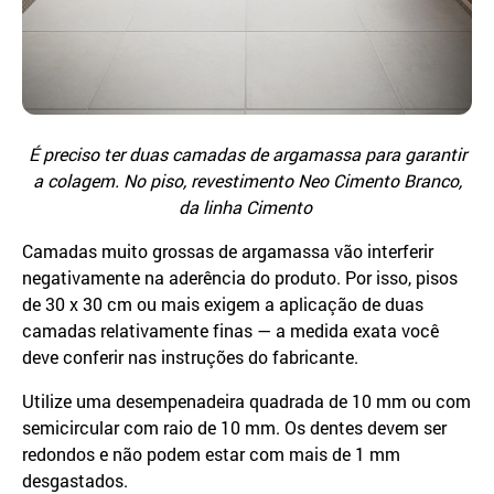
É preciso ter duas camadas de argamassa para garantir
a colagem. No piso, revestimento Neo Cimento Branco,
da linha Cimento
Camadas muito grossas de argamassa vão interferir
negativamente na aderência do produto. Por isso, pisos
de 30 x 30 cm ou mais exigem a aplicação de duas
camadas relativamente finas — a medida exata você
deve conferir nas instruções do fabricante.
Utilize uma desempenadeira quadrada de 10 mm ou com
semicircular com raio de 10 mm. Os dentes devem ser
redondos e não podem estar com mais de 1 mm
desgastados.