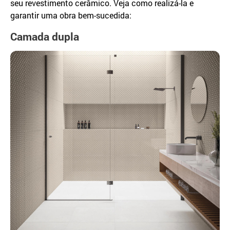
seu revestimento cerâmico. Veja como realizá-la e
garantir uma obra bem-sucedida:
Camada dupla