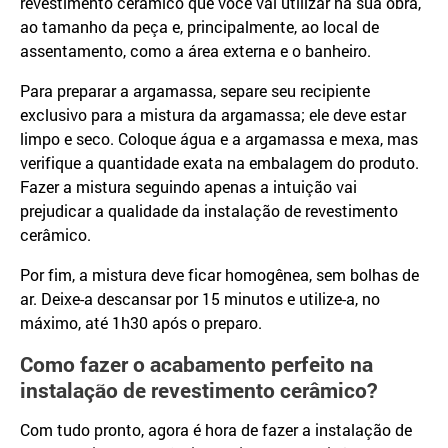
revestimento cerâmico que você vai utilizar na sua obra,
ao tamanho da peça e, principalmente, ao local de
assentamento, como a área externa e o banheiro.
Para preparar a argamassa, separe seu recipiente
exclusivo para a mistura da argamassa; ele deve estar
limpo e seco. Coloque água e a argamassa e mexa, mas
verifique a quantidade exata na embalagem do produto.
Fazer a mistura seguindo apenas a intuição vai
prejudicar a qualidade da instalação de revestimento
cerâmico.
Por fim, a mistura deve ficar homogênea, sem bolhas de
ar. Deixe-a descansar por 15 minutos e utilize-a, no
máximo, até 1h30 após o preparo.
Como fazer o acabamento perfeito na
instalação de revestimento cerâmico?
Com tudo pronto, agora é hora de fazer a instalação de