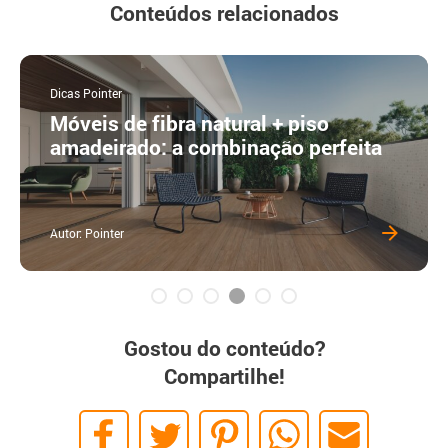
Conteúdos relacionados
Dicas Pointer
Móveis de fibra natural + piso
amadeirado: a combinação perfeita
Autor: Pointer
Gostou do conteúdo?
Compartilhe!