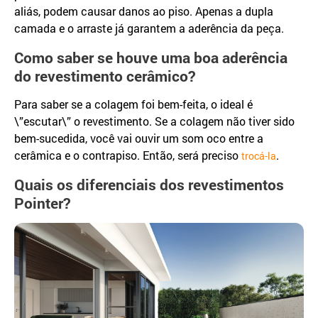
aliás, podem causar danos ao piso. Apenas a dupla
camada e o arraste já garantem a aderência da peça.
Como saber se houve uma boa aderência
do revestimento cerâmico?
Para saber se a colagem foi bem-feita, o ideal é
\”escutar\” o revestimento. Se a colagem não tiver sido
bem-sucedida, você vai ouvir um som oco entre a
cerâmica e o contrapiso. Então, será preciso
.
trocá-la
Quais os diferenciais dos revestimentos
Pointer?