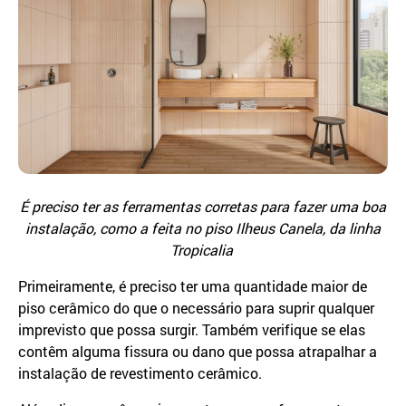
É preciso ter as ferramentas corretas para fazer uma boa
instalação, como a feita no piso Ilheus Canela, da linha
Tropicalia
Primeiramente, é preciso ter uma quantidade maior de
piso cerâmico do que o necessário para suprir qualquer
imprevisto que possa surgir. Também verifique se elas
contêm alguma fissura ou dano que possa atrapalhar a
instalação de revestimento cerâmico.