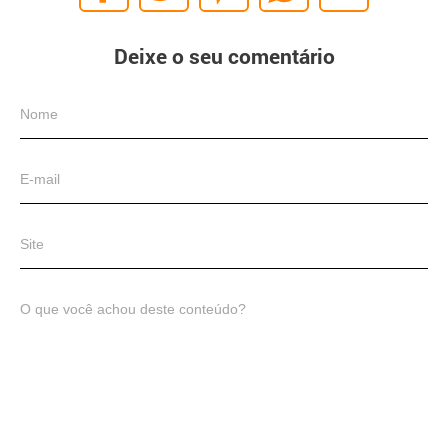
Deixe o seu comentário