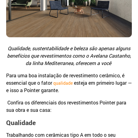
Qualidade, sustentabilidade e beleza são apenas alguns
benefícios que revestimentos como o Avelana Castanho,
da linha Mediterranea, oferecem a você
Para uma boa instalação de revestimento cerâmico, é
essencial que o fator
esteja em primeiro lugar —
qualidade
e isso a Pointer garante.
Confira os diferenciais dos revestimentos Pointer para
sua obra e sua casa:
Qualidade
Trabalhando com cerâmicas tipo A em todo o seu