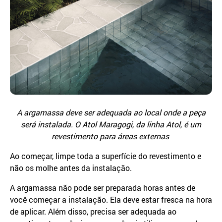
A argamassa deve ser adequada ao local onde a peça
será instalada. O Atol Maragogi, da linha Atol, é um
revestimento para áreas externas
Ao começar, limpe toda a superfície do revestimento e
não os molhe antes da instalação.
A argamassa não pode ser preparada horas antes de
você começar a instalação. Ela deve estar fresca na hora
de aplicar. Além disso, precisa ser adequada ao