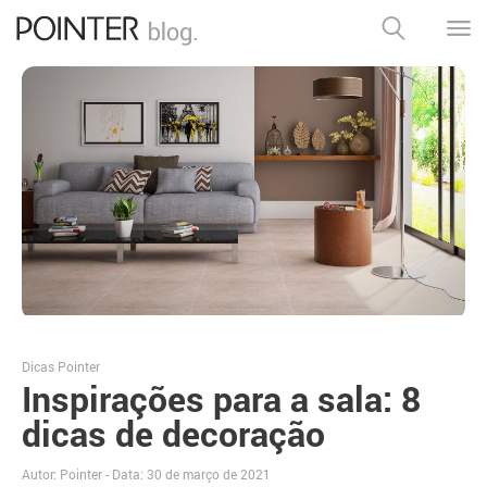
Dicas Pointer
Inspirações para a sala: 8
dicas de decoração
Autor: Pointer - Data:
30 de março de 2021