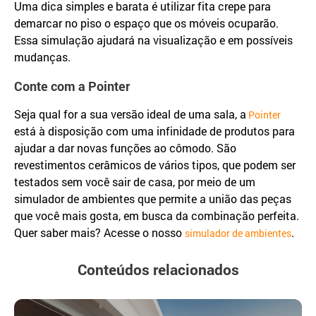
Uma dica simples e barata é utilizar fita crepe para
demarcar no piso o espaço que os móveis ocuparão.
Essa simulação ajudará na visualização e em possíveis
mudanças.
Conte com a Pointer
Seja qual for a sua versão ideal de uma sala, a
Pointer
está à disposição com uma infinidade de produtos para
ajudar a dar novas funções ao cômodo. São
revestimentos cerâmicos de vários tipos, que podem ser
testados sem você sair de casa, por meio de um
simulador de ambientes que permite a união das peças
que você mais gosta, em busca da combinação perfeita.
Quer saber mais? Acesse o nosso
.
simulador de ambientes
Conteúdos relacionados