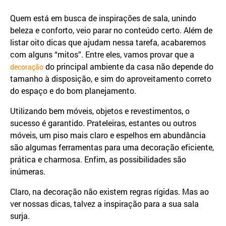
Quem está em busca de inspirações de sala, unindo
beleza e conforto, veio parar no conteúdo certo. Além de
listar oito dicas que ajudam nessa tarefa, acabaremos
com alguns “mitos”. Entre eles, vamos provar que a
do principal ambiente da casa não depende do
decoração
tamanho à disposição, e sim do aproveitamento correto
do espaço e do bom planejamento.
Utilizando bem móveis, objetos e revestimentos, o
sucesso é garantido. Prateleiras, estantes ou outros
móveis, um piso mais claro e espelhos em abundância
são algumas ferramentas para uma decoração eficiente,
prática e charmosa. Enfim, as possibilidades são
inúmeras.
Claro, na decoração não existem regras rígidas. Mas ao
ver nossas dicas, talvez a inspiração para a sua sala
surja.