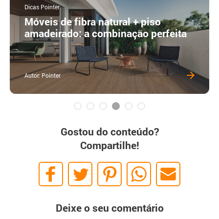
Dicas Pointer
Móveis de fibra natural + piso
amadeirado: a combinação perfeita
Autor: Pointer
Gostou do conteúdo?
Compartilhe!
Deixe o seu comentário