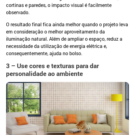
cortinas e paredes, o impacto visual é facilmente
observado.
O resultado final fica ainda melhor quando o projeto leva
em consideração o melhor aproveitamento da
iluminação natural. Além de ampliar o espaço, reduz a
necessidade da utilização de energia elétrica e,
consequentemente, ajuda no bolso.
3 – Use cores e texturas para dar
personalidade ao ambiente