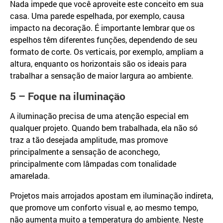
Nada impede que você aproveite este conceito em sua
casa. Uma parede espelhada, por exemplo, causa
impacto na decoração. É importante lembrar que os
espelhos têm diferentes funções, dependendo de seu
formato de corte. Os verticais, por exemplo, ampliam a
altura, enquanto os horizontais são os ideais para
trabalhar a sensação de maior largura ao ambiente.
5 – Foque na iluminação
A iluminação precisa de uma atenção especial em
qualquer projeto. Quando bem trabalhada, ela não só
traz a tão desejada amplitude, mas promove
principalmente a sensação de aconchego,
principalmente com lâmpadas com tonalidade
amarelada.
Projetos mais arrojados apostam em iluminação indireta,
que promove um conforto visual e, ao mesmo tempo,
não aumenta muito a temperatura do ambiente. Neste