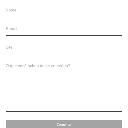
Comentar