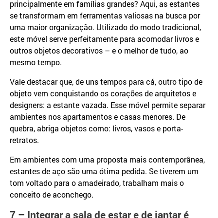
principalmente em famílias grandes? Aqui, as estantes
se transformam em ferramentas valiosas na busca por
uma maior organização. Utilizado do modo tradicional,
este móvel serve perfeitamente para acomodar livros e
outros objetos decorativos – e o melhor de tudo, ao
mesmo tempo.
Vale destacar que, de uns tempos para cá, outro tipo de
objeto vem conquistando os corações de arquitetos e
designers: a estante vazada. Esse móvel permite separar
ambientes nos apartamentos e casas menores. De
quebra, abriga objetos como: livros, vasos e porta-
retratos.
Em ambientes com uma proposta mais contemporânea,
estantes de aço são uma ótima pedida. Se tiverem um
tom voltado para o amadeirado, trabalham mais o
conceito de aconchego.
7 – Integrar a sala de estar e de jantar é