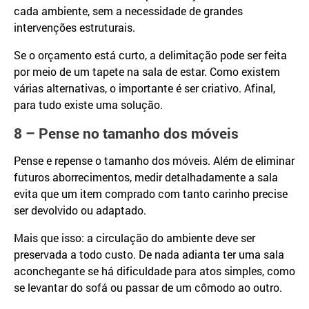
cada ambiente, sem a necessidade de grandes
intervenções estruturais.
Se o orçamento está curto, a delimitação pode ser feita
por meio de um tapete na sala de estar. Como existem
várias alternativas, o importante é ser criativo. Afinal,
para tudo existe uma solução.
8 – Pense no tamanho dos móveis
Pense e repense o tamanho dos móveis. Além de eliminar
futuros aborrecimentos, medir detalhadamente a sala
evita que um item comprado com tanto carinho precise
ser devolvido ou adaptado.
Mais que isso: a circulação do ambiente deve ser
preservada a todo custo. De nada adianta ter uma sala
aconchegante se há dificuldade para atos simples, como
se levantar do sofá ou passar de um cômodo ao outro.