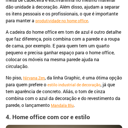
dão unidade à decoração. Além disso, ajudam a separar
os itens pessoais e os profissionais, o que é importante
para manter a
.
produtividade no home office
A cadeira do home office em tom de azul é outro detalhe
que faz diferença, pois combina com a parede e a roupa
de cama, por exemplo. E para quem tem um quarto
pequeno e precisa ganhar espaço para o home office,
colocar os móveis na mesma parede ajuda na
circulação.
No piso,
, da linha Graphic, é uma ótima opção
Nirvana Zen
para quem prefere o
, já que
estilo industrial de decoração
tem aparência de concreto. Aliás, o tom de cinza
combina com o azul da decoração e do revestimento da
parede, o lançamento
.
Mandala Blu
4. Home office com cor e estilo