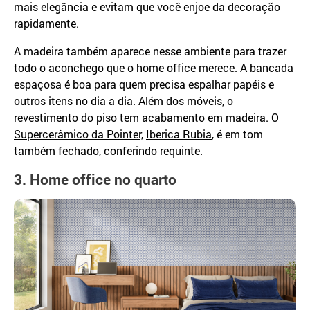
mais elegância e evitam que você enjoe da decoração
rapidamente.
A madeira também aparece nesse ambiente para trazer
todo o aconchego que o home office merece. A bancada
espaçosa é boa para quem precisa espalhar papéis e
outros itens no dia a dia. Além dos móveis, o
revestimento do piso tem acabamento em madeira. O
Supercerâmico da Pointer,
Iberica Rubia
, é em tom
também fechado, conferindo requinte.
3. Home office no quarto