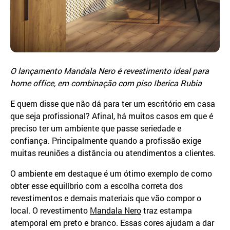
O lançamento Mandala Nero é revestimento ideal para
home office, em combinação com piso Iberica Rubia
E quem disse que não dá para ter um escritório em casa
que seja profissional? Afinal, há muitos casos em que é
preciso ter um ambiente que passe seriedade e
confiança. Principalmente quando a profissão exige
muitas reuniões a distância ou atendimentos a clientes.
O ambiente em destaque é um ótimo exemplo de como
obter esse equilíbrio com a escolha correta dos
revestimentos e demais materiais que vão compor o
local. O revestimento
Mandala Nero
traz estampa
atemporal em preto e branco. Essas cores ajudam a dar