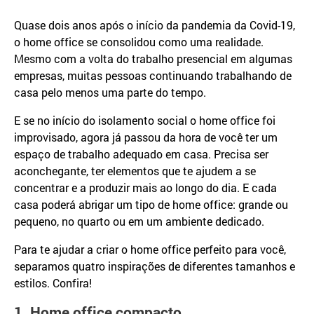
Quase dois anos após o início da pandemia da Covid-19,
o home office se consolidou como uma realidade.
Mesmo com a volta do trabalho presencial em algumas
empresas, muitas pessoas continuando trabalhando de
casa pelo menos uma parte do tempo.
E se no início do isolamento social o home office foi
improvisado, agora já passou da hora de você ter um
espaço de trabalho adequado em casa. Precisa ser
aconchegante, ter elementos que te ajudem a se
concentrar e a produzir mais ao longo do dia. E cada
casa poderá abrigar um tipo de home office: grande ou
pequeno, no quarto ou em um ambiente dedicado.
Para te ajudar a criar o home office perfeito para você,
separamos quatro inspirações de diferentes tamanhos e
estilos. Confira!
1. Home office compacto