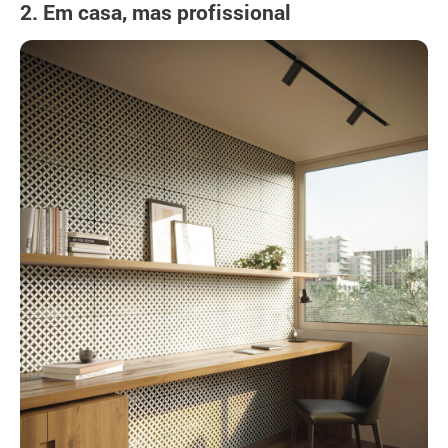
2. Em casa, mas profissional