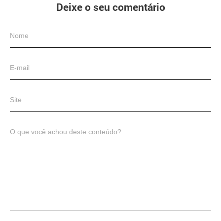
Deixe o seu comentário