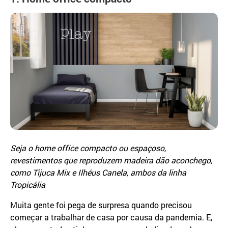
Seja o home office compacto ou espaçoso,
revestimentos que reproduzem madeira dão aconchego,
como Tijuca Mix e Ilhéus Canela, ambos da linha
Tropicália
Muita gente foi pega de surpresa quando precisou
começar a trabalhar de casa por causa da pandemia. E,