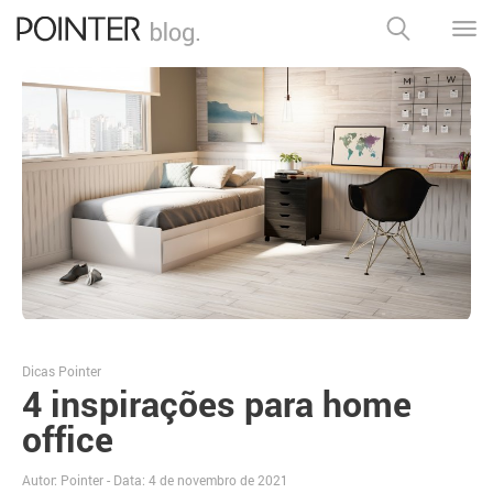
Dicas Pointer
4 inspirações para home
office
Autor: Pointer - Data:
4 de novembro de 2021