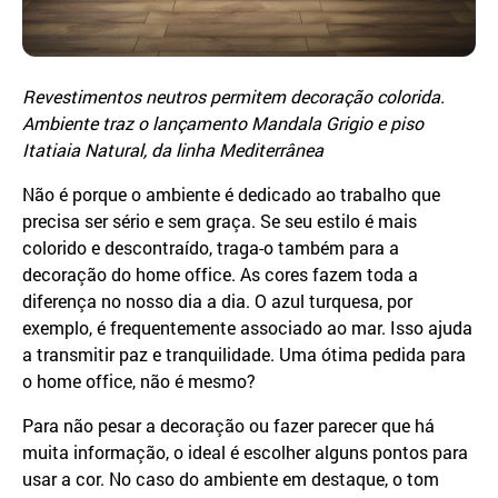
Revestimentos neutros permitem decoração colorida.
Ambiente traz o lançamento Mandala Grigio e piso
Itatiaia Natural, da linha Mediterrânea
Não é porque o ambiente é dedicado ao trabalho que
precisa ser sério e sem graça. Se seu estilo é mais
colorido e descontraído, traga-o também para a
decoração do home office. As cores fazem toda a
diferença no nosso dia a dia. O azul turquesa, por
exemplo, é frequentemente associado ao mar. Isso ajuda
a transmitir paz e tranquilidade. Uma ótima pedida para
o home office, não é mesmo?
Para não pesar a decoração ou fazer parecer que há
muita informação, o ideal é escolher alguns pontos para
usar a cor. No caso do ambiente em destaque, o tom