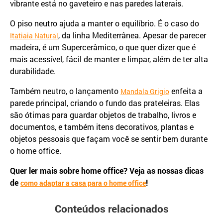
vibrante está no gaveteiro e nas paredes laterais.
O piso neutro ajuda a manter o equilíbrio. É o caso do
, da linha Mediterrânea. Apesar de parecer
Itatiaia Natural
madeira, é um Supercerâmico, o que quer dizer que é
mais acessível, fácil de manter e limpar, além de ter alta
durabilidade.
Também neutro, o lançamento
enfeita a
Mandala Grigio
parede principal, criando o fundo das prateleiras. Elas
são ótimas para guardar objetos de trabalho, livros e
documentos, e também itens decorativos, plantas e
objetos pessoais que façam você se sentir bem durante
o home office.
Quer ler mais sobre home office? Veja as nossas dicas
de
!
como adaptar a casa para o home office
Conteúdos relacionados