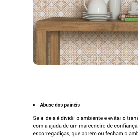
Abuse dos painéis
Se a ideia é dividir o ambiente e evitar o tr
com a ajuda de um marceneiro de confiança
escorregadiças, que abrem ou fecham o ambi