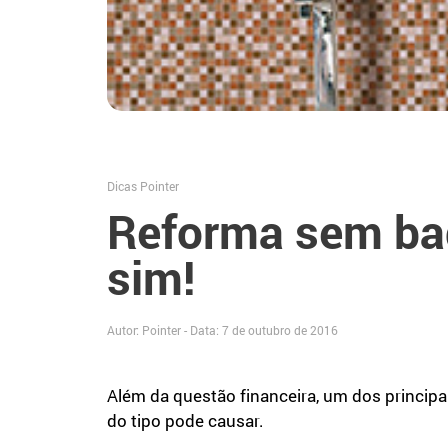
Dicas Pointer
Reforma sem ba
sim!
Autor: Pointer - Data:
7 de outubro de 2016
Além da questão financeira, um dos principa
do tipo pode causar.