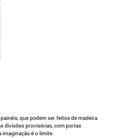
m painéis, que podem ser feitos de madeira
 divisões provisórias, com portas
imaginação é o limite.