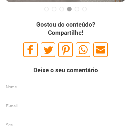
Gostou do conteúdo?
Compartilhe!
Deixe o seu comentário