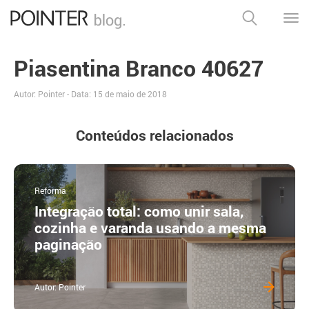
Piasentina Branco 40627
Autor: Pointer - Data:
15 de maio de 2018
Conteúdos relacionados
Reforma
Integração total: como unir sala,
cozinha e varanda usando a mesma
paginação
Autor: Pointer