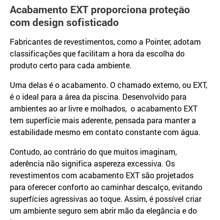
Acabamento EXT proporciona proteção
com design sofisticado
Fabricantes de revestimentos, como a Pointer, adotam
classificações que facilitam a hora da escolha do
produto certo para cada ambiente.
Uma delas é o acabamento. O chamado externo, ou EXT,
é o ideal para a área da piscina. Desenvolvido para
ambientes ao ar livre e molhados, o acabamento EXT
tem superfície mais aderente, pensada para manter a
estabilidade mesmo em contato constante com água.
Contudo, ao contrário do que muitos imaginam,
aderência não significa aspereza excessiva. Os
revestimentos com acabamento EXT são projetados
para oferecer conforto ao caminhar descalço, evitando
superfícies agressivas ao toque. Assim, é possível criar
um ambiente seguro sem abrir mão da elegância e do