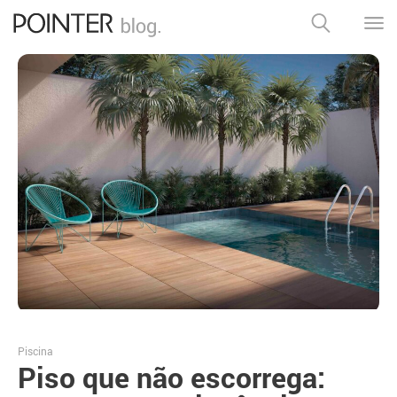
Piscina
Piso que não escorrega: