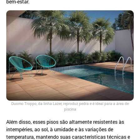
bem-estar.
Duomo Troppo, da linha Lazer, reproduz pedra e é ideal para a área de
piscina
Além disso, esses pisos são altamente resistentes às
intempéries, ao sol, à umidade e às variações de
temperatura, mantendo suas características técnicas e