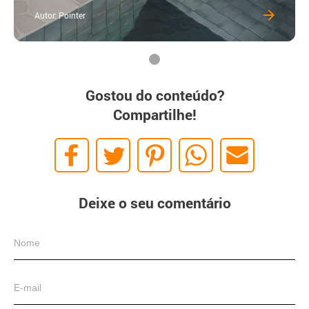
Autor: Pointer
Gostou do conteúdo?
Compartilhe!
Deixe o seu comentário