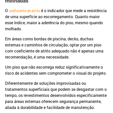
molhadas
O
é o indicador que mede a resistência
coeficiente de atrito
de uma superfície ao escorregamento. Quanto maior
esse índice, maior a aderência do piso, mesmo quando
molhado.
Em áreas como bordas de piscina, decks, duchas
externas e caminhos de circulação, optar por um piso
com coeficiente de atrito adequado não é apenas uma
recomendação, é uma necessidade.
Um piso que não escorrega reduz significativamente o
risco de acidentes sem comprometer o visual do projeto.
Diferentemente de soluções improvisadas ou
tratamentos superficiais que podem se desgastar com o
tempo, os revestimentos desenvolvidos especificamente
para áreas externas oferecem segurança permanente,
aliada à durabilidade e facilidade de manutenção.