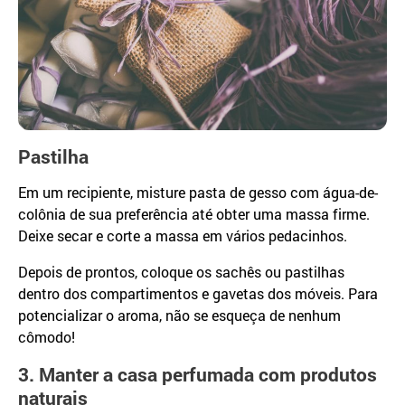
Pastilha
Em um recipiente, misture pasta de gesso com água-de-
colônia de sua preferência até obter uma massa firme.
Deixe secar e corte a massa em vários pedacinhos.
Depois de prontos, coloque os sachês ou pastilhas
dentro dos compartimentos e gavetas dos móveis. Para
potencializar o aroma, não se esqueça de nenhum
cômodo!
3. Manter a casa perfumada com produtos
naturais