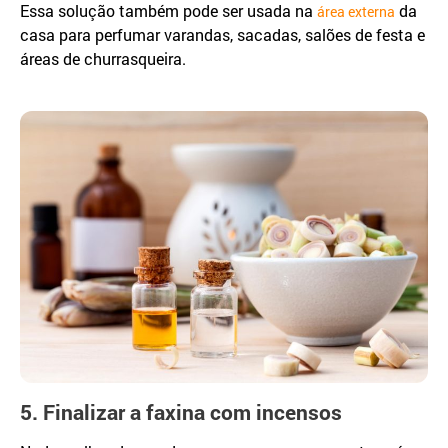
Essa solução também pode ser usada na
da
área externa
casa para perfumar varandas, sacadas, salões de festa e
áreas de churrasqueira.
5. Finalizar a faxina com incensos