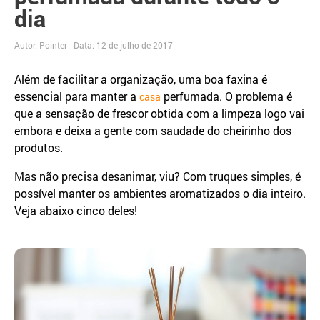
dia
Autor: Pointer - Data:
12 de julho de 2017
Além de facilitar a organização, uma boa faxina é
essencial para manter a
perfumada. O problema é
casa
que a sensação de frescor obtida com a limpeza logo vai
embora e deixa a gente com saudade do cheirinho dos
produtos.
Mas não precisa desanimar, viu? Com truques simples, é
possível manter os ambientes aromatizados o dia inteiro.
Veja abaixo cinco deles!