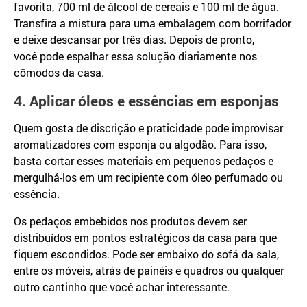
favorita, 700 ml de álcool de cereais e 100 ml de água.
Transfira a mistura para uma embalagem com borrifador
e deixe descansar por três dias. Depois de pronto,
você pode espalhar essa solução diariamente nos
cômodos da casa.
4. Aplicar óleos e essências em esponjas
Quem gosta de discrição e praticidade pode improvisar
aromatizadores com esponja ou algodão. Para isso,
basta cortar esses materiais em pequenos pedaços e
mergulhá-los em um recipiente com óleo perfumado ou
essência.
Os pedaços embebidos nos produtos devem ser
distribuídos em pontos estratégicos da casa para que
fiquem escondidos. Pode ser embaixo do sofá da sala,
entre os móveis, atrás de painéis e quadros ou qualquer
outro cantinho que você achar interessante.