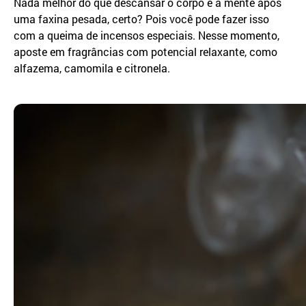
Nada melhor do que descansar o corpo e a mente após
uma faxina pesada, certo? Pois você pode fazer isso
com a queima de incensos especiais. Nesse momento,
aposte em fragrâncias com potencial relaxante, como
alfazema, camomila e citronela.