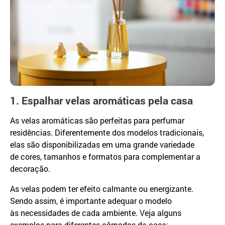
1. Espalhar velas aromáticas pela casa
As velas aromáticas são perfeitas para perfumar
residências. Diferentemente dos modelos tradicionais,
elas são disponibilizadas em uma grande variedade
de cores, tamanhos e formatos para complementar a
decoração.
As velas podem ter efeito calmante ou energizante.
Sendo assim, é importante adequar o modelo
às necessidades de cada ambiente. Veja alguns
exemplos para diferentes cômodos da casa: