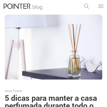
Dicas Pointer
5 dicas para manter a casa
perfumada durante todo o