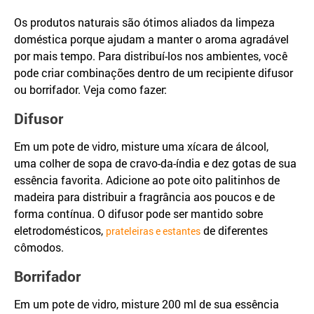
Os produtos naturais são ótimos aliados da limpeza
doméstica porque ajudam a manter o aroma agradável
por mais tempo. Para distribuí-los nos ambientes, você
pode criar combinações dentro de um recipiente difusor
ou borrifador. Veja como fazer:
Difusor
Em um pote de vidro, misture uma xícara de álcool,
uma colher de sopa de cravo-da-índia e dez gotas de sua
essência favorita. Adicione ao pote oito palitinhos de
madeira para distribuir a fragrância aos poucos e de
forma contínua. O difusor pode ser mantido sobre
eletrodomésticos,
de diferentes
prateleiras e estantes
cômodos.
Borrifador
Em um pote de vidro, misture 200 ml de sua essência