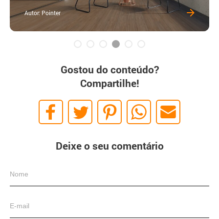
Autor: Pointer
Gostou do conteúdo?
Compartilhe!
Deixe o seu comentário