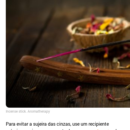
Incense stick. Aromatherapy
Para evitar a sujeira das cinzas, use um recipiente