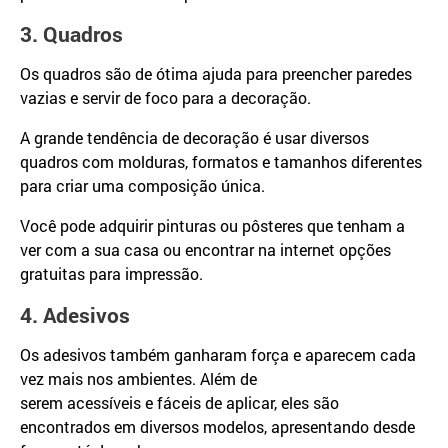
3. Quadros
Os quadros são de ótima ajuda para preencher paredes
vazias e servir de foco para a decoração.
A grande tendência de decoração é usar diversos
quadros com molduras, formatos e tamanhos diferentes
para criar uma composição única.
Você pode adquirir pinturas ou pôsteres que tenham a
ver com a sua casa ou encontrar na internet opções
gratuitas para impressão.
4. Adesivos
Os adesivos também ganharam força e aparecem cada
vez mais nos ambientes. Além de
serem acessíveis e fáceis de aplicar, eles são
encontrados em diversos modelos, apresentando desde