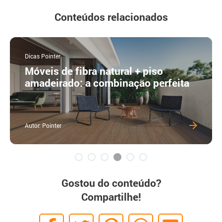
Conteúdos relacionados
Dicas Pointer
Móveis de fibra natural + piso
amadeirado: a combinação perfeita
Autor: Pointer
Gostou do conteúdo?
Compartilhe!