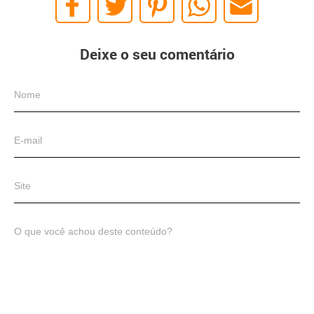
Deixe o seu comentário