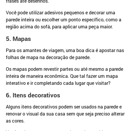
frases até desenhos.
Você pode utilizar adesivos pequenos e decorar uma
parede inteira ou escolher um ponto específico, como a
região acima do sofá, para aplicar uma peça maior.
5. Mapas
Para os amantes de viagem, uma boa dica é apostar nas
folhas de mapa na decoração de parede.
Os mapas podem revestir partes ou até mesmo a parede
inteira de maneira econômica. Que tal fazer um mapa
interativo e ir completando cada lugar que visitar?
6. Itens decorativos
Alguns itens decorativos podem ser usados na parede e
renovar o visual da sua casa sem que seja preciso alterar
as cores.