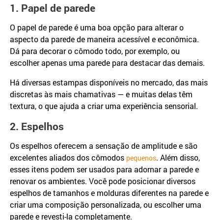
1. Papel de parede
O papel de parede é uma boa opção para alterar o
aspecto da parede de maneira acessível e econômica.
Dá para decorar o cômodo todo, por exemplo, ou
escolher apenas uma parede para destacar das demais.
Há diversas estampas disponíveis no mercado, das mais
discretas às mais chamativas — e muitas delas têm
textura, o que ajuda a criar uma experiência sensorial.
2. Espelhos
Os espelhos oferecem a sensação de amplitude e são
excelentes aliados dos cômodos
. Além disso,
pequenos
esses itens podem ser usados para adornar a parede e
renovar os ambientes. Você pode posicionar diversos
espelhos de tamanhos e molduras diferentes na parede e
criar uma composição personalizada, ou escolher uma
parede e revesti-la completamente.