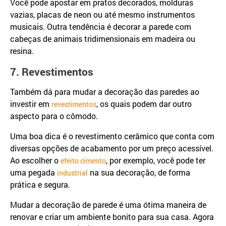
Você pode apostar em pratos decorados, molduras
vazias, placas de neon ou até mesmo instrumentos
musicais. Outra tendência é decorar a parede com
cabeças de animais tridimensionais em madeira ou
resina.
7. Revestimentos
Também dá para mudar a decoração das paredes ao
investir em
, os quais podem dar outro
revestimentos
aspecto para o cômodo.
Uma boa dica é o revestimento cerâmico que conta com
diversas opções de acabamento por um preço acessível.
Ao escolher o
, por exemplo, você pode ter
efeito cimento
uma pegada
na sua decoração, de forma
industrial
prática e segura.
Mudar a decoração de parede é uma ótima maneira de
renovar e criar um ambiente bonito para sua casa. Agora